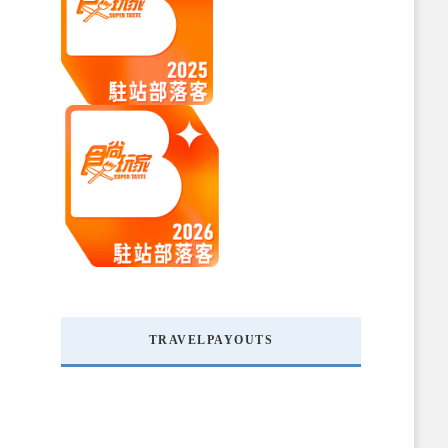
TRAVELPAYOUTS