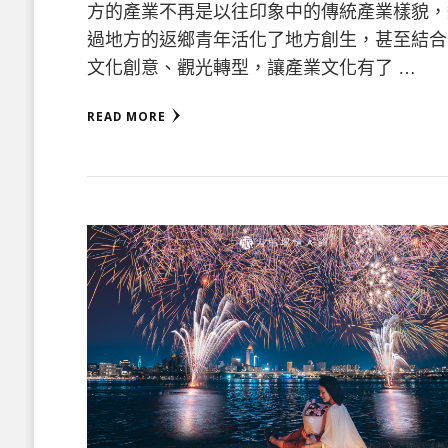
方的產業不再是以往印象中的傳統產業樣貌，
過地方的返鄉青年活化了地方創生，甚至結合
文化創意、觀光轉型，讓產業文化有了 …
READ MORE