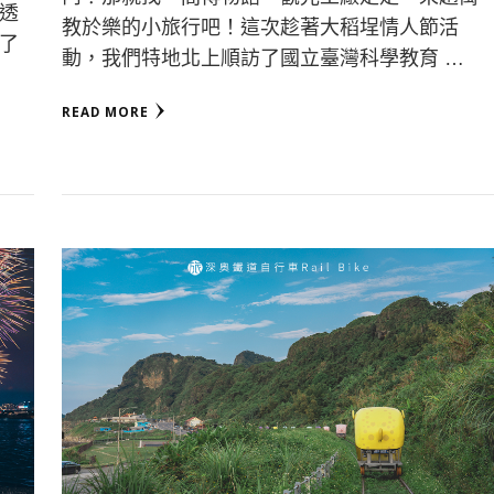
透
教於樂的小旅行吧！這次趁著大稻埕情人節活
了
動，我們特地北上順訪了國立臺灣科學教育 …
READ MORE