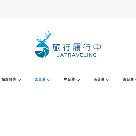
攝影教學
北台灣
中台灣
南台灣
東台灣