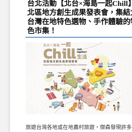
台北活動【北台×海島一起Chill
北區地方創生成果發表會，集結
台灣在地特色選物、手作體驗的
色市集！
旅遊台灣各地或在地農村旅遊，傑森發現許多