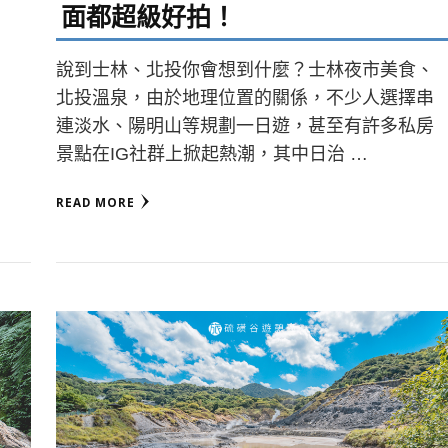
面都超級好拍！
說到士林、北投你會想到什麼？士林夜市美食、
北投溫泉，由於地理位置的關係，不少人選擇串
連淡水、陽明山等規劃一日遊，甚至有許多私房
景點在IG社群上掀起熱潮，其中日治 …
READ MORE