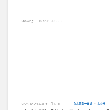
Showing: 1 - 10 of 34 RESULTS
UPDATED ON
2026 年 1 月 17 日
台北景點一日遊
北台灣