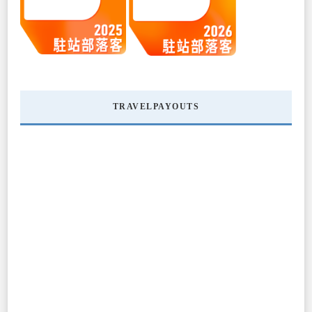
TRAVELPAYOUTS