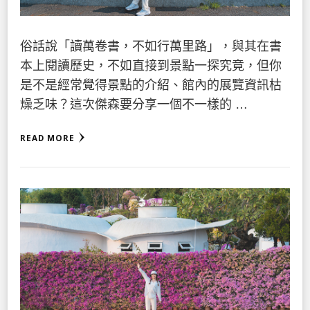
俗話說「讀萬卷書，不如行萬里路」，與其在書
本上閱讀歷史，不如直接到景點一探究竟，但你
是不是經常覺得景點的介紹、館內的展覽資訊枯
燥乏味？這次傑森要分享一個不一樣的 …
READ MORE