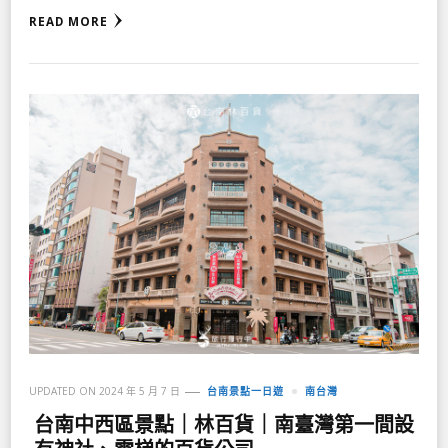
READ MORE
UPDATED ON
2024 年 5 月 7 日
台南景點一日遊
南台灣
台南中西區景點｜林百貨｜南臺灣第一間設