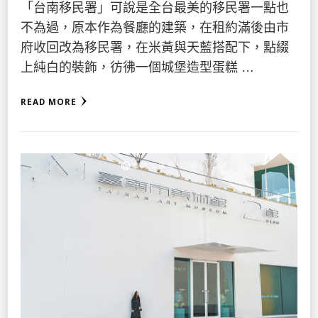
「台南移民署」可說是全台最美的移民署一點也
不為過，原本作為餐廳的建築，在租約滿後由市
府收回改為移民署，在米黃與天藍搭配下，點綴
上純白的裝飾，彷彿一個城堡造型蛋糕 …
READ MORE