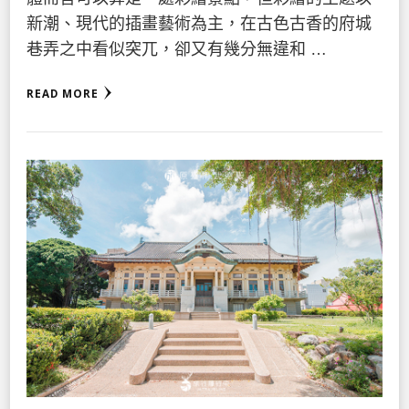
新潮、現代的插畫藝術為主，在古色古香的府城
巷弄之中看似突兀，卻又有幾分無違和 …
READ MORE