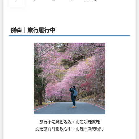
章
分
頁
傑森｜旅行履行中
旅行不是嘴巴說說，而是說走就走
別把旅行計劃放心中，而是不斷的履行