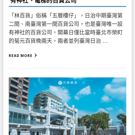
有神社、電梯的百貨公司
「林百貨」俗稱「五層樓仔」，日治中期臺灣第
二間、南臺灣第一間百貨公司，也是臺灣唯一設
有神社的百貨公司，開幕日僅比當時臺北市榮町
的菊元百貨晚兩天，兩者並列臺灣日治 …
READ MORE