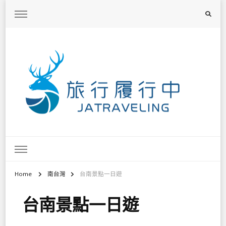
旅行履行中
台灣旅遊景點懶人包、368鄉鎮深度旅遊、主題攝影教學
Home
南台灣
台南景點一日遊
台南景點一日遊