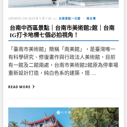
UPDATED ON
2024 年 5 月 7 日
台南景點一日遊
南台灣
台南中西區景點｜台南市美術館2館｜台南
IG打卡地標七個必拍視角！
「臺南市美術館」簡稱「南美館」，是臺灣唯一
有科學研究、修復畫作與行政法人美術館，目前
有一館及二館兩處，台南市美術館2館原為停車場
重新設計打造，純白色系的建築，搭 …
READ MORE