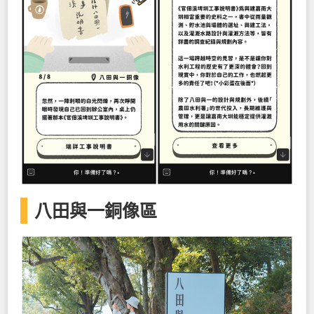
八田與一銅像區