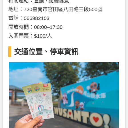
相關連結：
官網
/
粉絲專頁
地址：720臺南市官田區八田路三段500號
電話：066982103
開放時間：08:00–17:30
入園門票：$100/人
交通位置、停車資訊