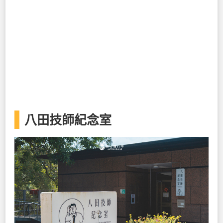
八田技師紀念室