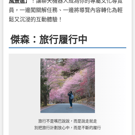
風景區
】！讓聊天機器人成為你的專屬文化導覽
員，一邊闖關解任務、一邊將導覽內容轉化為輕
鬆又沉浸的互動體驗！
傑森：旅行履行中
旅行不是嘴巴說說，而是說走就走
別把旅行計劃放心中，而是不斷的履行