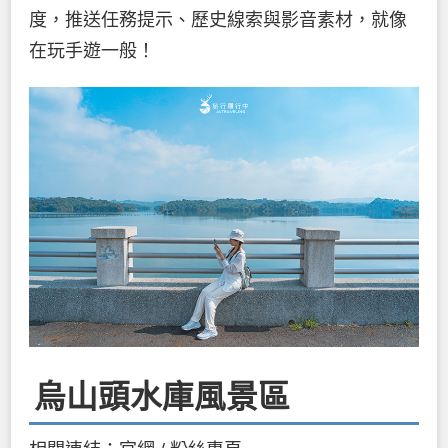
度，推送任務提示、歷史線索與影音素材，就像
在玩手遊一般！
烏山頭水庫風景區