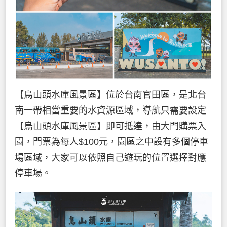
【烏山頭水庫風景區】位於台南官田區，是北台
南一帶相當重要的水資源區域，導航只需要設定
【烏山頭水庫風景區】即可抵達，由大門購票入
園，門票為每人$100元，園區之中設有多個停車
場區域，大家可以依照自己遊玩的位置選擇對應
停車場。