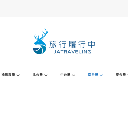
攝影教學
北台灣
中台灣
南台灣
東台灣