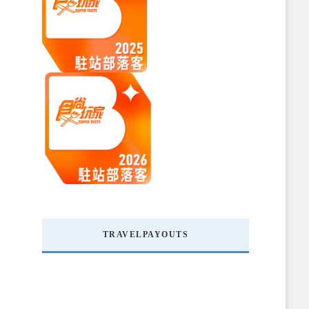
TRAVELPAYOUTS