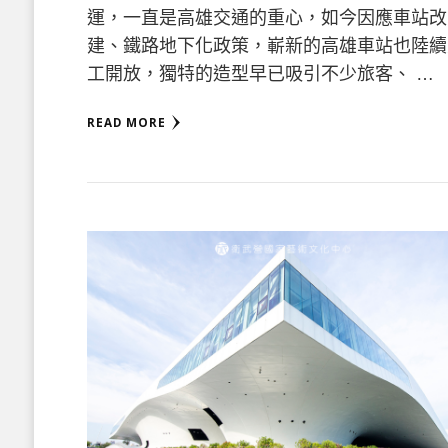
運，一直是高雄交通的重心，如今因應車站改
建、鐵路地下化政策，嶄新的高雄車站也陸續
工開放，獨特的造型早已吸引不少旅客、 …
READ MORE