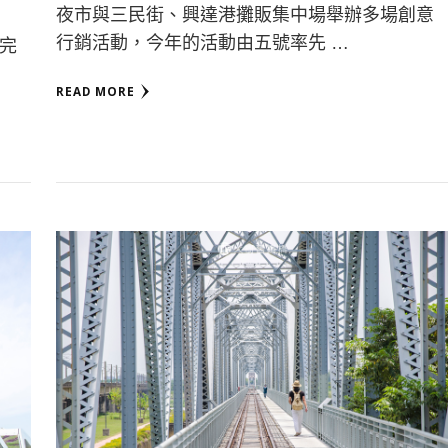
夜市與三民街、興達港攤販集中場舉辦多場創意
行銷活動，今年的活動由五號率先 …
完
READ MORE