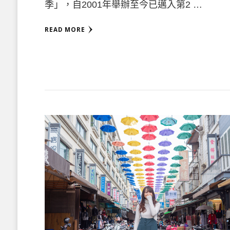
季」，自2001年舉辦至今已邁入第2 …
READ MORE