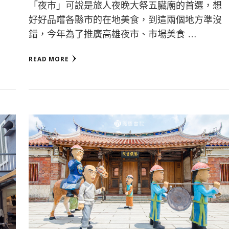
「夜市」可說是旅人夜晚大祭五臟廟的首選，想
好好品嚐各縣市的在地美食，到這兩個地方準沒
錯，今年為了推廣高雄夜市、市場美食 …
READ MORE