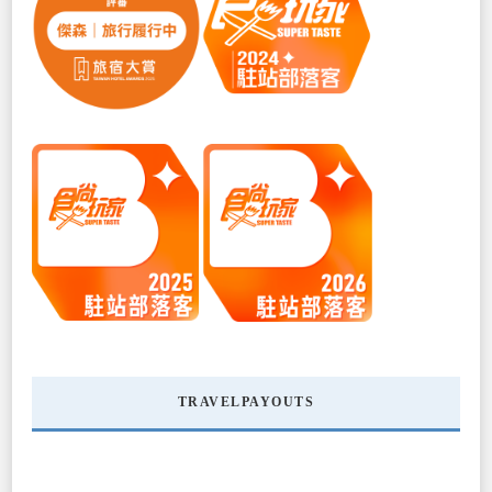
TRAVELPAYOUTS