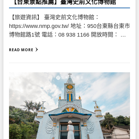
【台東景點推薦】臺灣史前文化博物館
【旅遊資訊】 臺灣史前文化博物館：
https://www.nmp.gov.tw/ 地址：950台東縣台東市
博物館路1號 電話：08 938 1166 開放時間： …
READ MORE