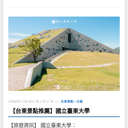
UPDATED ON
2021 年 2 月 21 日
台東景點一日遊
【台東景點推薦】國立臺東大學
【旅遊資訊】 國立臺東大學：