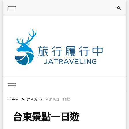
旅行履行中
台灣旅遊景點懶人包、368鄉鎮深度旅遊、主題攝影教學
Home
東台灣
台東景點一日遊
台東景點一日遊