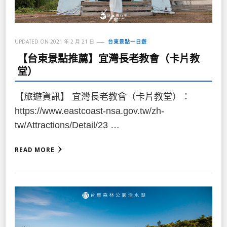
UPDATED ON
2021 年 2 月 21 日
台東景點一日遊
【台東景點推薦】宜灣長老教會（卡片教
堂）
【旅遊資訊】 宜灣長老教會（卡片教堂）：
https://www.eastcoast-nsa.gov.tw/zh-
tw/Attractions/Detail/23 …
READ MORE