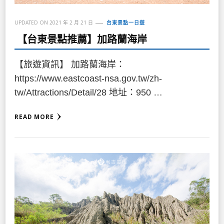
UPDATED ON
2021 年 2 月 21 日
台東景點一日遊
【台東景點推薦】加路蘭海岸
【旅遊資訊】 加路蘭海岸：
https://www.eastcoast-nsa.gov.tw/zh-
tw/Attractions/Detail/28 地址：950 …
READ MORE