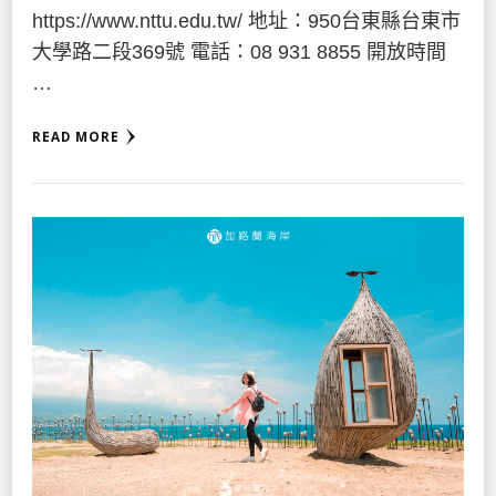
https://www.nttu.edu.tw/ 地址：950台東縣台東市
大學路二段369號 電話：08 931 8855 開放時間
…
READ MORE