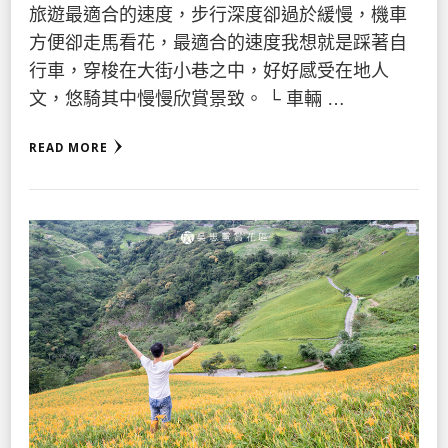
旅遊最適合的速度，步行深度卻過於緩慢，機車
方便卻走馬看花，最適合的速度我想就是踩著自
行車，穿梭在大街小巷之中，好好感受在地人
文，悠騎其中慢慢欣賞景致。 └ 車輛 …
READ MORE