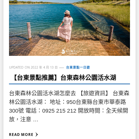
UPDATED ON
2022 年 4 月 13 日
台東景點一日遊
【台東景點推薦】台東森林公園活水湖
台東森林公園活水湖怎麼去 【旅遊資訊】 台東森
林公園活水湖： 地址：950台東縣台東市華泰路
300號 電話：0925 215 212 開放時間：全天候開
放，注意 …
READ MORE