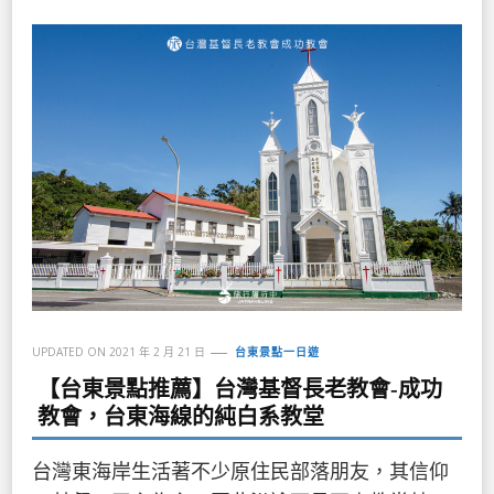
UPDATED ON
2021 年 2 月 21 日
台東景點一日遊
【台東景點推薦】台灣基督長老教會-成功
教會，台東海線的純白系教堂
台灣東海岸生活著不少原住民部落朋友，其信仰