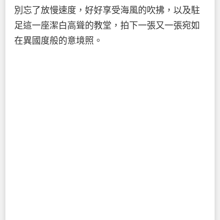
別忘了放慢速度，好好享受海風的吹拂，以及駐
足這一座潔白高聳的教堂，拍下一張又一張宛如
在異國度般的意境照。