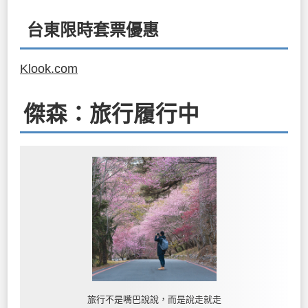
台東限時套票優惠
Klook.com
傑森：旅行履行中
旅行不是嘴巴說說，而是說走就走