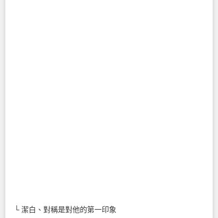
└ 潔白、對稱是對他的第一印象