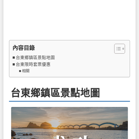
內容目錄
台東鄉鎮區景點地圖
台東限時套票優惠
相關
台東鄉鎮區景點地圖