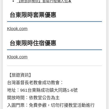
【綠島這樣玩】套裝行程懶人包🔥
台東限時套票優惠
Klook.com
台東限時住宿優惠
Klook.com
【旅遊資訊】
台灣基督長老教會成功教會：
地址：961台東縣成功鎮大同路1-6號
開放時間：依教堂公告為主
入園門票：免費參觀，切勿打擾教堂活動進行