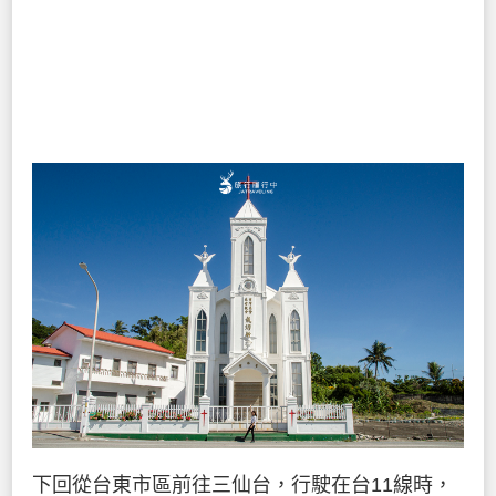
下回從台東市區前往三仙台，行駛在台11線時，