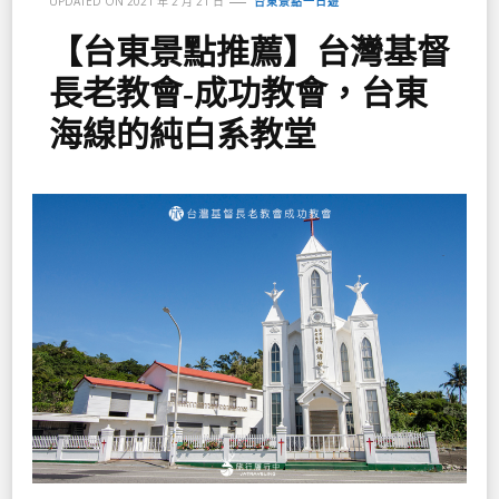
UPDATED ON
2021 年 2 月 21 日
台東景點一日遊
【台東景點推薦】台灣基督
長老教會-成功教會，台東
海線的純白系教堂