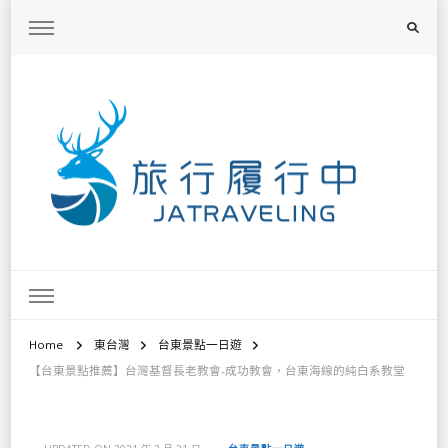
旅行履行中
台灣旅遊景點懶人包、368鄉鎮深度旅遊、主題攝影教學
Home
東台灣
台東景點一日遊
【台東景點推薦】台灣基督長老教會-成功教會，台東海線的純白系教堂