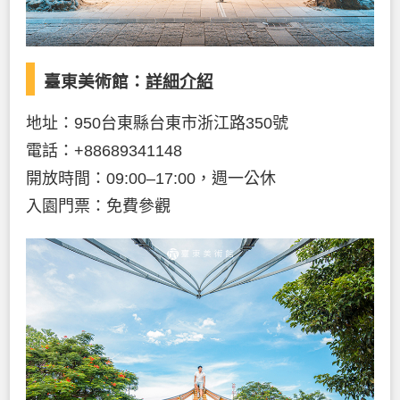
臺東美術館：
詳細介紹
地址：950台東縣台東市浙江路350號
電話：+88689341148
開放時間：09:00–17:00，週一公休
入園門票：免費參觀