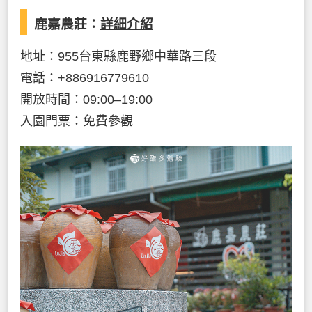
鹿嘉農莊：
詳細介紹
地址：955台東縣鹿野鄉中華路三段
電話：+886916779610
開放時間：09:00–19:00
入園門票：免費參觀