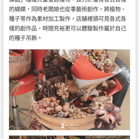
的蝴蝶，同時老闆娘也從事藝術創作，將植物、
種子等作為素材加工製作，店舖裡頭可見各式各
樣的創作品，時間充裕更可以體驗製作屬於自己
的種子吊飾。