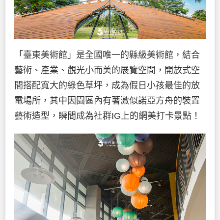
「臺東美術館」是全國唯一的縣級美術館，結合
藝術、產業、觀光小而美的展覽空間，開放式空
間搭配寬大的綠色草坪，成為假日小孩最佳的放
電場所，其中因園區內有著激似諾亞方舟的裝置
藝術造型，瞬間成為社群IG上的網美打卡景點！