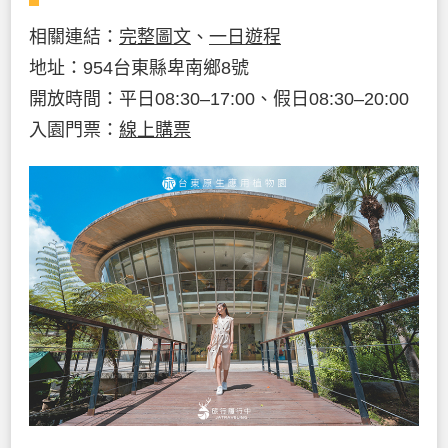
相關連結：
完整圖文
、
一日遊程
地址：954台東縣卑南鄉8號
開放時間：平日08:30–17:00、假日08:30–20:00
入園門票：
線上購票