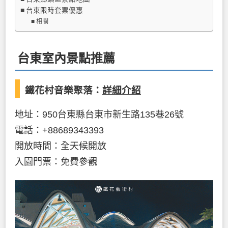
台東限時套票優惠
相關
台東室內景點推薦
鐵花村音樂聚落：
詳細介紹
地址：950台東縣台東市新生路135巷26號
電話：+88689343393
開放時間：全天候開放
入園門票：免費參觀