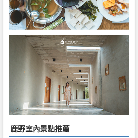
鹿野室內景點推薦