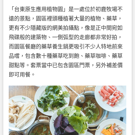
「台東原生應用植物園」是一處位於初鹿牧場不
遠的景點，園區裡頭種植著大量的植物、藥草，
更有不少隱藏版的網美拍攝點，像是正中間宛如
飛碟般的建築物、一側弧型的走廊都非常好拍，
而園區餐廳的藥草養生鍋更吸引不少人特地前來
品嚐，包含數十種藥草吃到飽、藥草咖啡、藥草
甜點等。套票當中已包含園區門票，另外補差價
即可用餐。