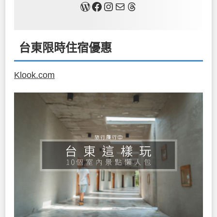
關於我
Facebook
Instagram
Mail
Threads
台東限時住宿優惠
Klook.com