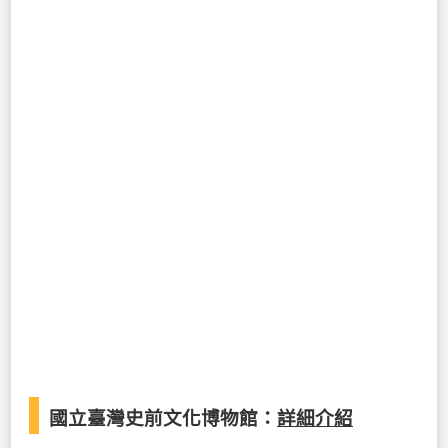
國立臺灣史前文化博物館：
詳細介紹