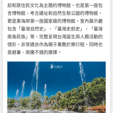
前和原住民文化為主題的博物館，也是第一座包
含博物館、考古遺址和自然生態公園的博物館，
更是東海岸第一座國家級的博物館，室內展示廳
包含「臺灣自然史」、「臺灣史前史」、「臺灣
南島民族」等，完整呈現台灣誕生與人類活動的
情形，非常適合作為親子寓教於樂行程，同時也
是避暑、雨備不錯的選擇。