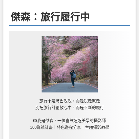
傑森：旅行履行中
旅行不是嘴巴說說，而是說走就走
別把旅行計劃放心中，而是不斷的履行
📸我是傑森，一位喜歡追逐美景的攝影師
368鄉鎮計畫｜特色遊程分享｜主題攝影教學