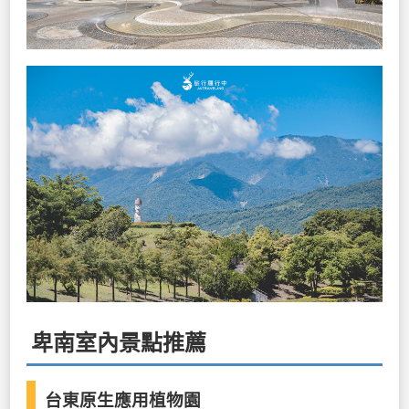
卑南室內景點推薦
台東原生應用植物園