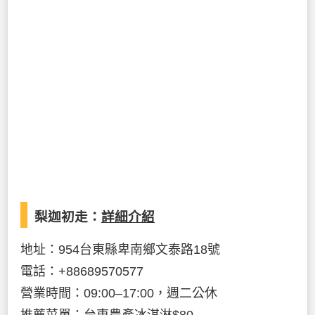
梨迦初走：
詳細介紹
地址：954台東縣卑南鄉文泰路18號
電話：+88689570577
營業時間：09:00–17:00，週二公休