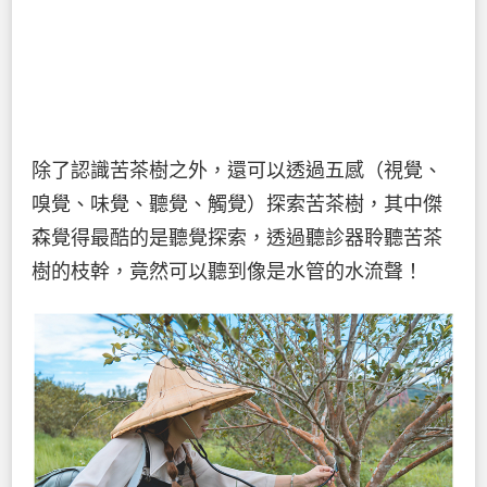
除了認識苦茶樹之外，還可以透過五感（視覺、
嗅覺、味覺、聽覺、觸覺）探索苦茶樹，其中傑
森覺得最酷的是聽覺探索，透過聽診器聆聽苦茶
樹的枝幹，竟然可以聽到像是水管的水流聲！