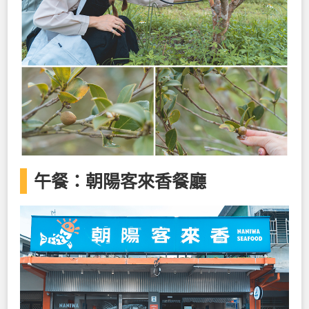
午餐：朝陽客來香餐廳