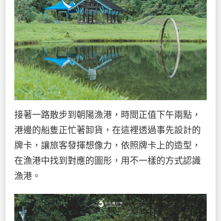
接著一路散步到朝陽漁港，時間正值下午兩點，
港邊的船隻正忙著卸貨，在這裡透過事先設計的
牌卡，讓旅客發揮想像力，依照牌卡上的造型，
在漁港中找到對應的圖形，用不一樣的方式認識
漁港。