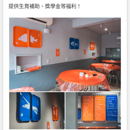
提供生育補助、獎學金等福利！