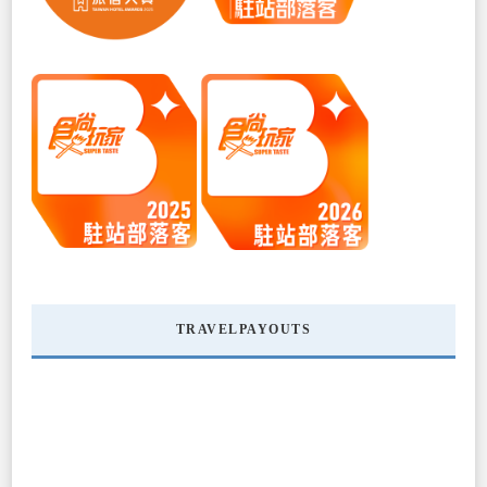
TRAVELPAYOUTS