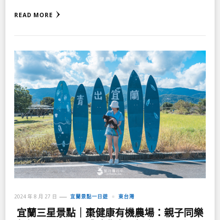
READ MORE
2024 年 8 月 27 日
宜蘭景點一日遊
東台灣
宜蘭三星景點｜棗健康有機農場：親子同樂