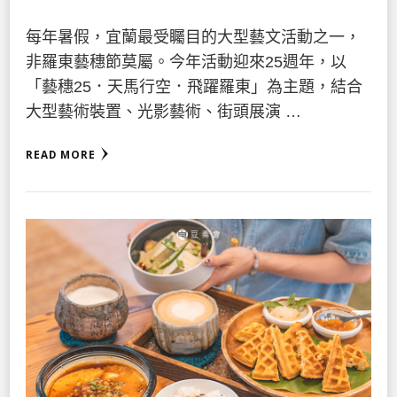
每年暑假，宜蘭最受矚目的大型藝文活動之一，
非羅東藝穗節莫屬。今年活動迎來25週年，以
「藝穗25．天馬行空．飛躍羅東」為主題，結合
大型藝術裝置、光影藝術、街頭展演 …
READ MORE