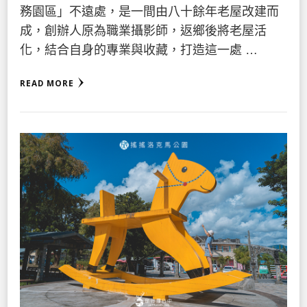
務園區」不遠處，是一間由八十餘年老屋改建而
成，創辦人原為職業攝影師，返鄉後將老屋活
化，結合自身的專業與收藏，打造這一處 …
READ MORE