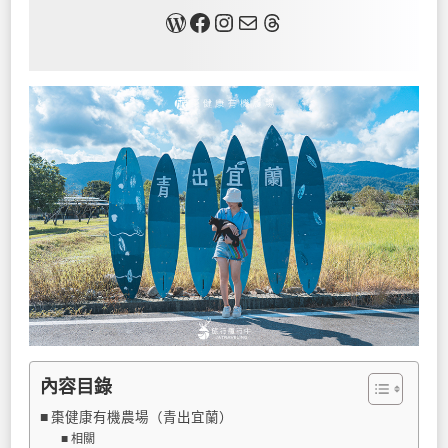
關於我
Facebook
Instagram
Mail
Threads
內容目錄
棗健康有機農場（青出宜蘭）
相關