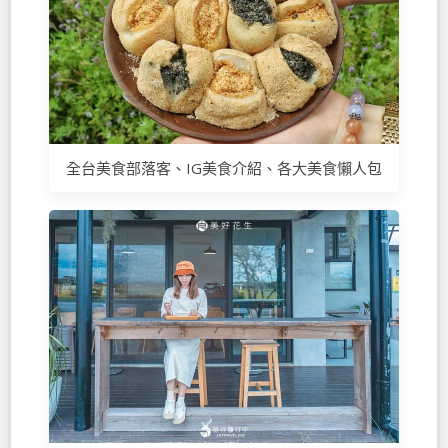
全台美食部落客、IG美食介紹、各大美食懶人包