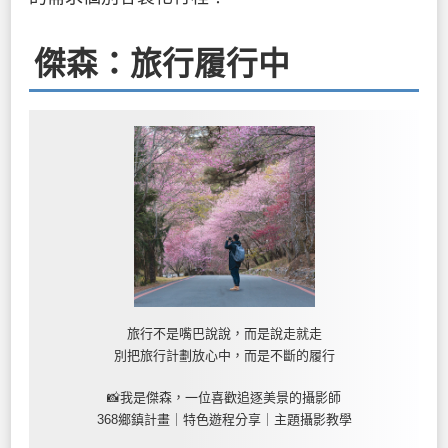
傑森：旅行履行中
旅行不是嘴巴說說，而是說走就走
別把旅行計劃放心中，而是不斷的履行
📸我是傑森，一位喜歡追逐美景的攝影師
368鄉鎮計畫｜特色遊程分享｜主題攝影教學