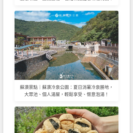
蘇澳景點｜蘇澳冷泉公園：夏日消暑冷泉勝地，
大眾池、個人湯屋，輕鬆享受、愜意泡湯！