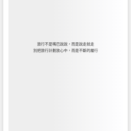
旅行不是嘴巴說說，而是說走就走
別把旅行計劃放心中，而是不斷的履行