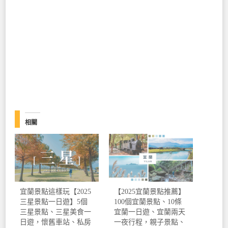
相關
宜蘭景點這樣玩【2025
【2025宜蘭景點推薦】
三星景點一日遊】5個
100個宜蘭景點、10條
三星景點、三星美食一
宜蘭一日遊、宜蘭兩天
日遊，懷舊車站、私房
一夜行程，親子景點、