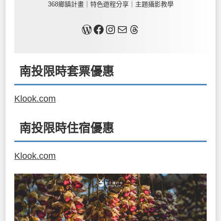
368鄉鎮計畫｜特色遊程分享｜主題攝影教學
關於我
Facebook
Instagram
Mail
Threads
南投限時套票優惠
Klook.com
南投限時住宿優惠
Klook.com