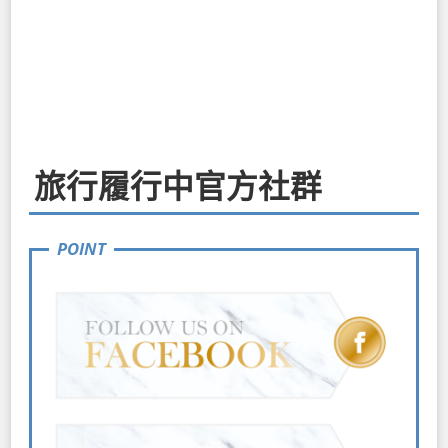
旅行履行中官方社群