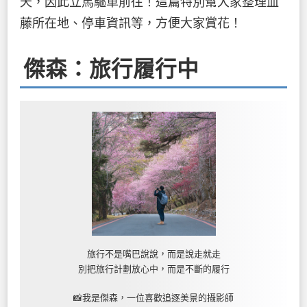
天，因此立馬驅車前往！這篇特別幫大家整理血
藤所在地、停車資訊等，方便大家賞花！
傑森：旅行履行中
旅行不是嘴巴說說，而是說走就走
別把旅行計劃放心中，而是不斷的履行
📸我是傑森，一位喜歡追逐美景的攝影師