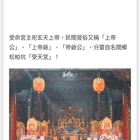
受命宮主祀玄天上帝，民間習俗又稱「上帝
公」、「上帝爺」、「帝爺公」，分靈自名間鄉
松柏坑「受天宮」！