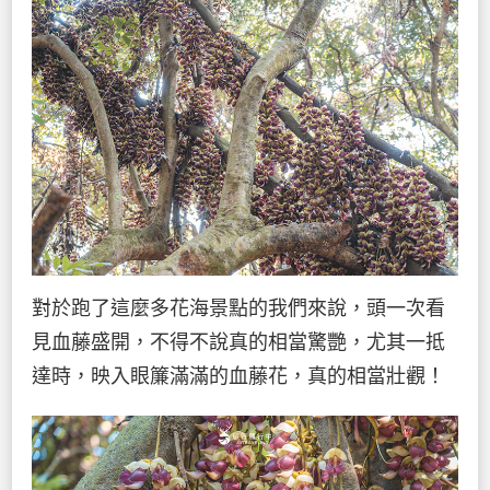
對於跑了這麼多花海景點的我們來說，頭一次看
見血藤盛開，不得不說真的相當驚艷，尤其一抵
達時，映入眼簾滿滿的血藤花，真的相當壯觀！