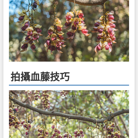
拍攝血藤技巧