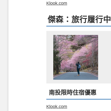
Klook.com
傑森：旅行履行中
南投限時住宿優惠
Klook.com