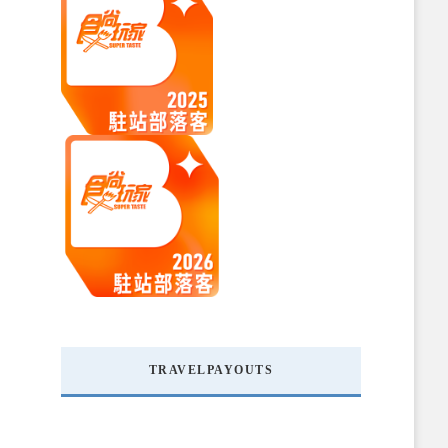
TRAVELPAYOUTS