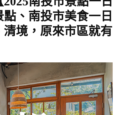
2025南投市景點一日
景點、南投市美食一日
、清境，原來市區就有