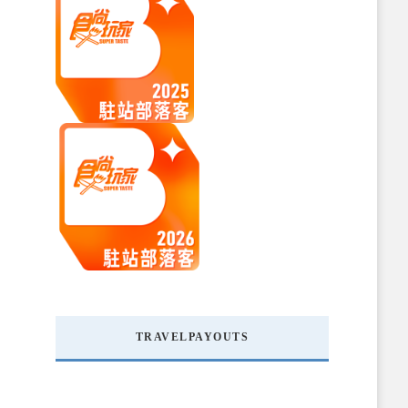
TRAVELPAYOUTS