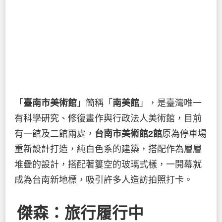
「
臺南市美術館
」簡稱「
南美館
」，是臺灣唯一
有科學研究、修復畫作與行政法人美術館，目前
有一館及二館兩處，
台南市美術館2館
原為停車場
重新設計打造，純白色系的建築，搭配作為層層
堆疊的設計，搭配著簍空的玻璃式樣，一開幕就
成為台南新地標，吸引許多人造訪拍照打卡。
傑森：旅行履行中