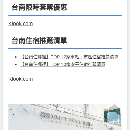
台南限時套票優惠
Klook.com
台南住宿推薦清單
【台南住哪裡】TOP 12家車站、市區住宿推薦清單
【台南住哪裡】TOP 10家安平住宿推薦清單
Klook.com