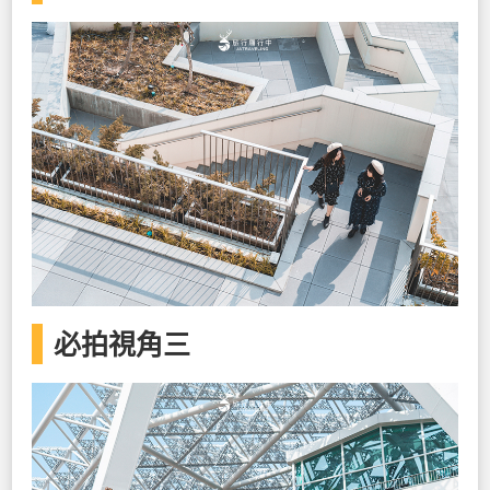
必拍視角三