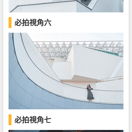
必拍視角六
必拍視角七