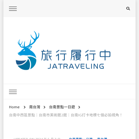
旅行履行中
台灣旅遊景點懶人包、368鄉鎮深度旅遊、主題攝影教學
Home
南台灣
台南景點一日遊
台南中西區景點｜台南市美術館2館｜台南IG打卡地標七個必拍視角！