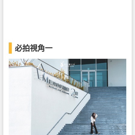
必拍視角一