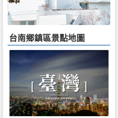
台南鄉鎮區景點地圖