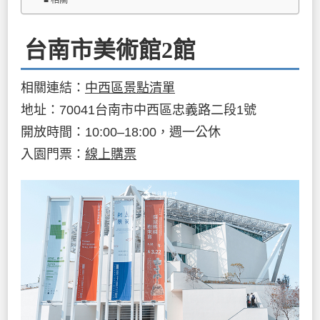
台南市美術館2館
相關連結：
中西區景點清單
地址：70041台南市中西區忠義路二段1號
開放時間：10:00–18:00，週一公休
入園門票：
線上購票