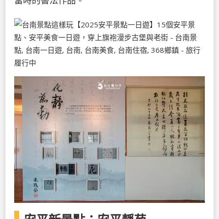
當時的書法作品。