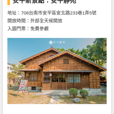
安平新景點：安平靜苑
地址：708台南市安平區安北路233巷1弄5號
開放時間：外部全天候開放
入園門票：免費參觀