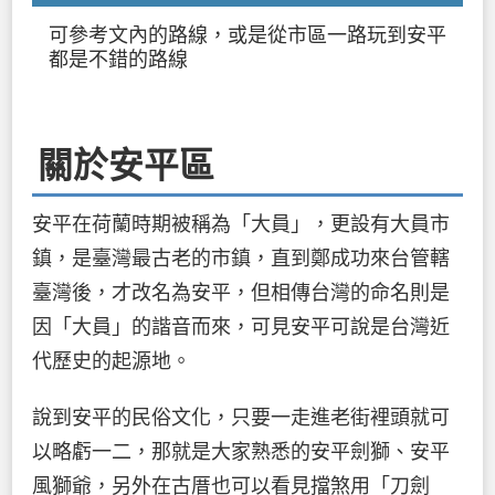
可參考文內的路線，或是從市區一路玩到安平
都是不錯的路線
關於安平區
安平在荷蘭時期被稱為「大員」，更設有大員市
鎮，是臺灣最古老的市鎮，直到鄭成功來台管轄
臺灣後，才改名為安平，但相傳台灣的命名則是
因「大員」的諧音而來，可見安平可說是台灣近
代歷史的起源地。
說到安平的民俗文化，只要一走進老街裡頭就可
以略虧一二，那就是大家熟悉的安平劍獅、安平
風獅爺，另外在古厝也可以看見擋煞用「刀劍