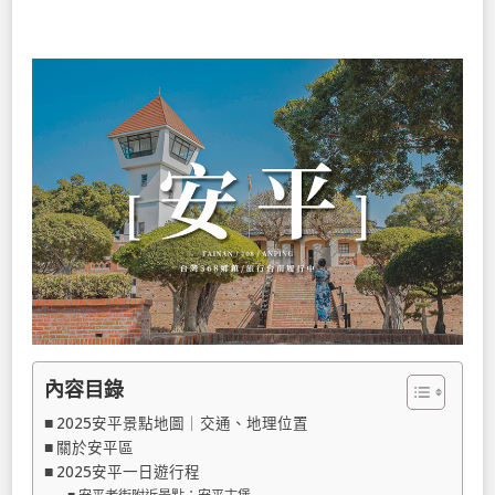
內容目錄
2025安平景點地圖｜交通、地理位置
關於安平區
2025安平一日遊行程