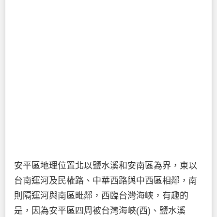
安平區地理位置北以鹽水溪和安南區為界，東以
台南運河及民權路、中華西路與中西區相鄰，南
則隔運河與南區毗鄰，西臨台灣海峽，有趣的
是，因為安平區四周被台灣海峽(西)、鹽水溪