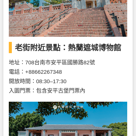
老街附近景點：熱蘭遮城博物館
地址：708台南市安平區國勝路82號
電話：+88662267348
開放時間：08:30–17:30
入園門票：包含安平古堡門票內