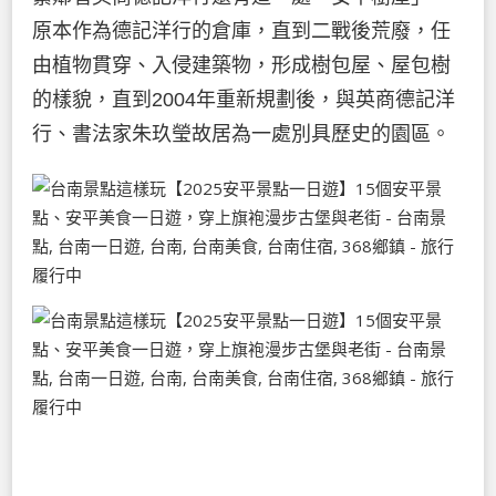
原本作為德記洋行的倉庫，直到二戰後荒廢，任
由植物貫穿、入侵建築物，形成樹包屋、屋包樹
的樣貌，直到2004年重新規劃後，與英商德記洋
行、書法家朱玖瑩故居為一處別具歷史的園區。