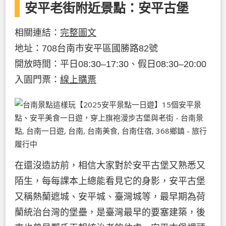
安平老街附近景點：安平古堡
相關連結：
完整圖文
地址：708台南市安平區國勝路82號
開放時間：平日08:30–17:30、假日08:30–20:00
入園門票：
線上購票
在還沒造訪前，相信大家對於安平古堡又熟悉又
陌生，每每課本上總能看見它的身影，安平古堡
又稱熱蘭遮城、安平城、臺灣城等，最早期為荷
蘭統治台灣的堡壘，是臺灣最早的要塞建築，後