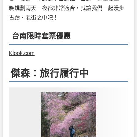
晚規劃兩天一夜都非常適合，就讓我們一起漫步
古蹟、老街之中吧！
台南限時套票優惠
Klook.com
傑森：旅行履行中