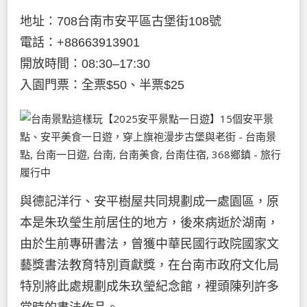
地址：708台南市安平區古堡街108號
電話：+88663913901
開放時間：08:30–17:30
入園門票：全票$50、半票$25
與德記洋行、安平樹屋共同規劃成一處園區，原
本是朱玖瑩生前居住的地方，後來病逝於湖南，
由於生前專研書法，曾獲中華民國行政院國家文
藝獎書法教育特別貢獻獎，在台南市政府文化局
特別將此處規劃成朱玖瑩紀念館，裡頭陳列許多