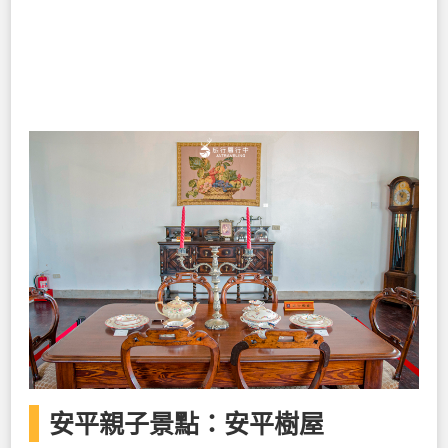
安平親子景點：安平樹屋