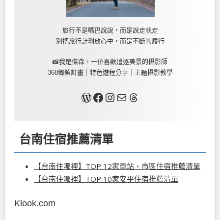
旅行不是嘴巴說說，而是說走就走
別把旅行計劃放心中，而是不斷的履行
📸我是傑森，一位喜歡追逐美景的攝影師
368鄉鎮計畫｜特色遊程分享｜主題攝影教學
關於我
Facebook
Instagram
Mail
Threads
台南住宿推薦清單
【台南住哪裡】TOP 12家車站、市區住宿推薦清單
【台南住哪裡】TOP 10家安平住宿推薦清單
Klook.com