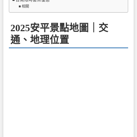
相關
2025安平景點地圖｜交
通、地理位置