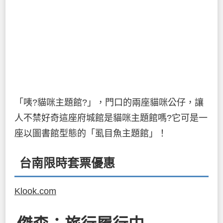
「咦?貓咪主題館?」，門口的兩座貓咪公仔，讓
人不禁好奇這座府城館是貓咪主題館嗎?它可是一
座以圖書館型態的「虱目魚主題館」！
台南限時套票優惠
Klook.com