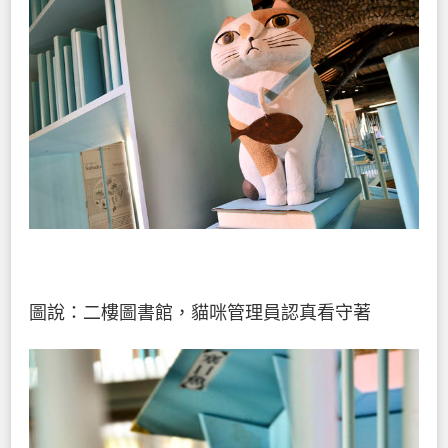
圖說：二樓圖書館，貓咪管理員認真看守著