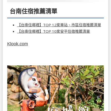
台南住宿推薦清單
【台南住哪裡】TOP 12家車站、市區住宿推薦清單
【台南住哪裡】TOP 10家安平住宿推薦清單
Klook.com