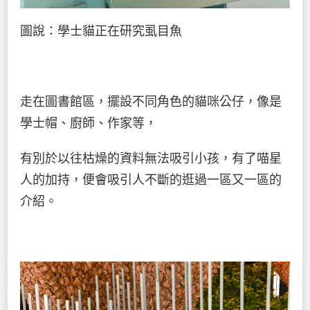
圖說：學士貓正在研究虱目魚
走在圖書館區，擺設不同角色的貓咪公仔，像是
學士帽、廚師、作家等，
有別於以往枯燥的資料無法吸引小孩，有了喵星
人的加持，便會吸引人不斷的逛過一區又一區的
介紹。