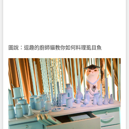
圖說：逗趣的廚師貓教你如何料理虱目魚