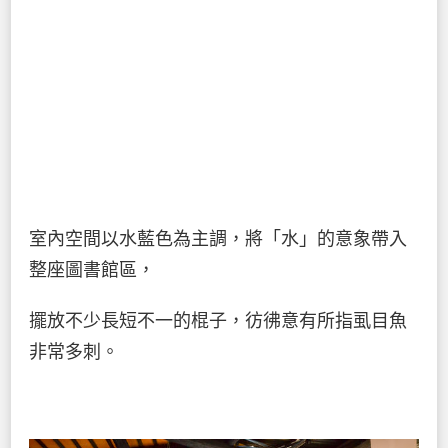
室內空間以水藍色為主調，將「水」的意象帶入
整座圖書館區，
擺放不少長短不一的棍子，彷彿意有所指虱目魚
非常多刺。