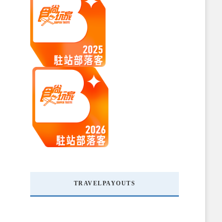
TRAVELPAYOUTS