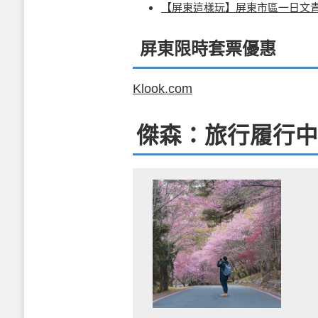
【屏東這樣玩】屏東市區一日文
屏東限時套票優惠
Klook.com
傑森：旅行履行中