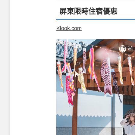
屏東限時住宿優惠
Klook.com