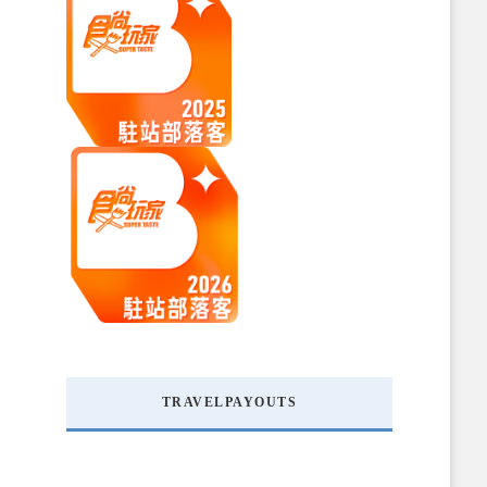
TRAVELPAYOUTS