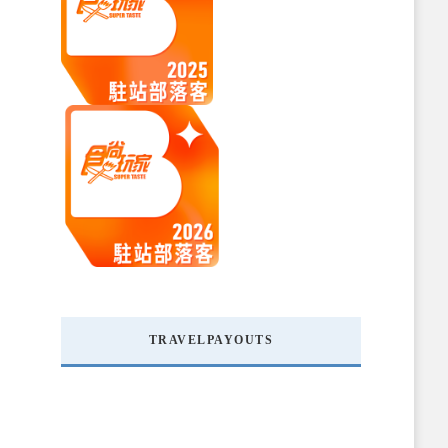
TRAVELPAYOUTS