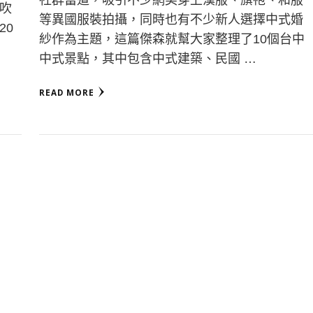
吹
等異國服裝拍攝，同時也有不少新人選擇中式婚
20
紗作為主題，這篇傑森就幫大家整理了10個台中
中式景點，其中包含中式建築、民國 …
READ MORE