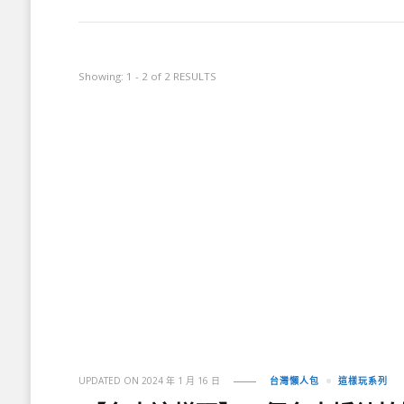
Showing: 1 - 2 of 2 RESULTS
UPDATED ON
2024 年 1 月 16 日
台灣懶人包
這樣玩系列