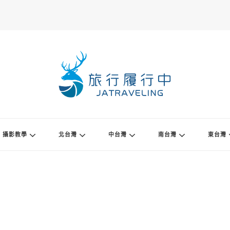
攝影教學
北台灣
中台灣
南台灣
東台灣