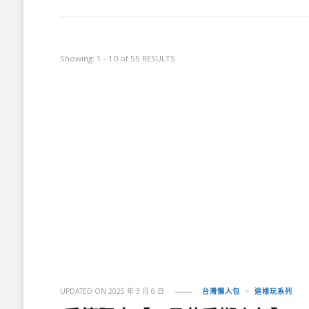
Showing: 1 - 10 of 55 RESULTS
UPDATED ON
2025 年 3 月 6 日
台灣懶人包
這樣玩系列