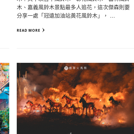
木、嘉義風鈴木景點最多人追花，這次傑森則要
分享一處「冠遠加油站黃花風鈴木」， …
READ MORE