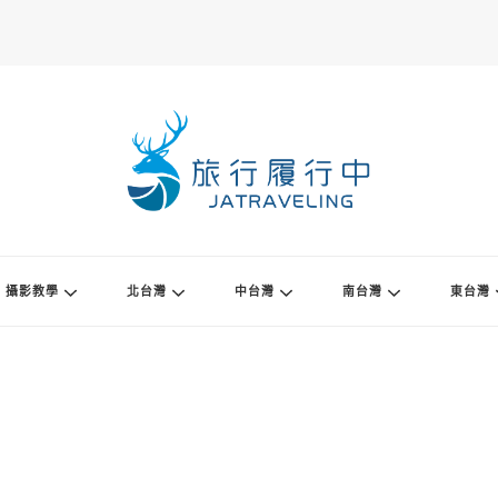
攝影教學
北台灣
中台灣
南台灣
東台灣