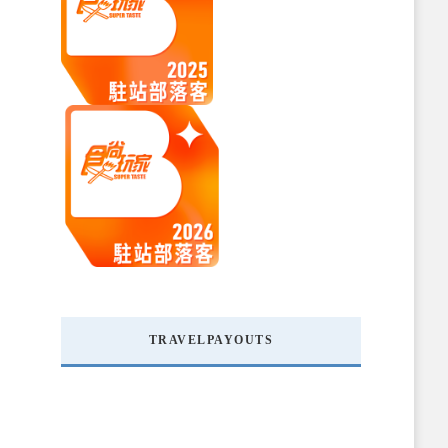
TRAVELPAYOUTS