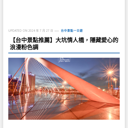
UPDATED ON
2024 年 7 月 27 日
台中景點一日遊
【台中景點推薦】大坑情人橋，隱藏愛心的
浪漫粉色調