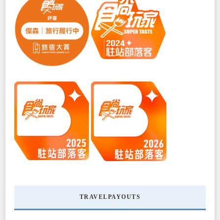
TRAVELPAYOUTS