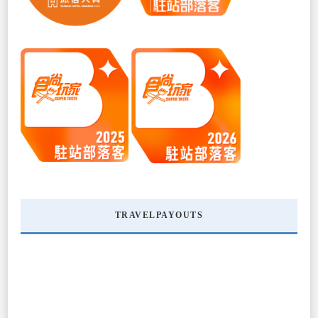
TRAVELPAYOUTS