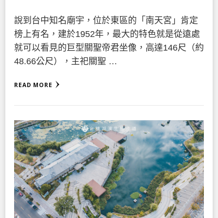
說到台中知名廟宇，位於東區的「南天宮」肯定
榜上有名，建於1952年，最大的特色就是從遠處
就可以看見的巨型關聖帝君坐像，高達146尺（約
48.66公尺），主祀關聖 …
READ MORE