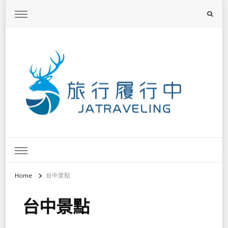
旅行履行中
台灣旅遊景點懶人包、368鄉鎮深度旅遊、主題攝影教學
Home
台中景點
台中景點