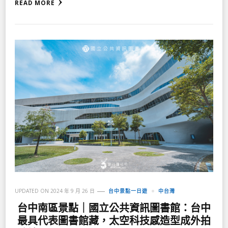
READ MORE
UPDATED ON
2024 年 9 月 26 日
台中景點一日遊
中台灣
台中南區景點｜國立公共資訊圖書館：台中
最具代表圖書館藏，太空科技感造型成外拍