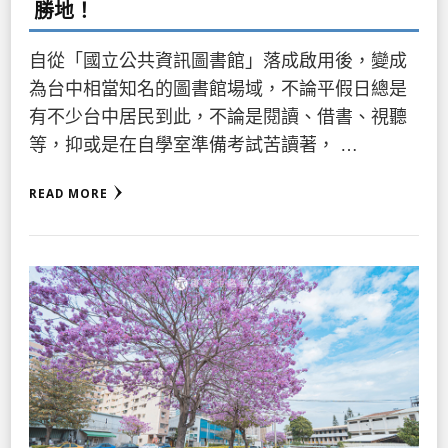
勝地！
自從「國立公共資訊圖書館」落成啟用後，變成
為台中相當知名的圖書館場域，不論平假日總是
有不少台中居民到此，不論是閱讀、借書、視聽
等，抑或是在自學室準備考試苦讀著， …
READ MORE