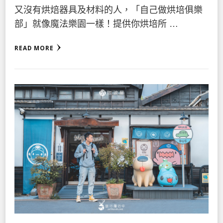
又沒有烘焙器具及材料的人，「自己做烘培俱樂
部」就像魔法樂園一樣！提供你烘培所 …
READ MORE