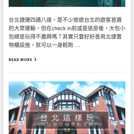
台北捷運四通八達，是不少旅遊台北的遊客首選
的大眾運輸，但在check in前或是退房後，大包小
包總是玩得不盡興嗎？其實只要好好善用北捷置
物櫃設施，就可以一身輕跑 …
READ MORE