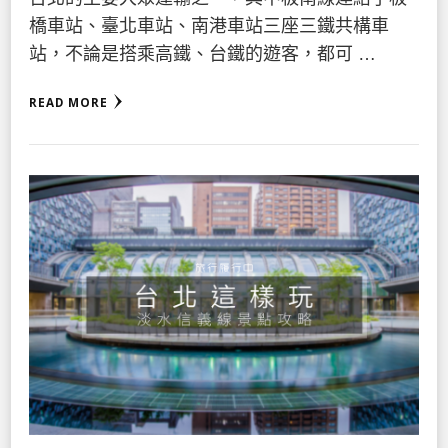
橋車站、臺北車站、南港車站三座三鐵共構車
站，不論是搭乘高鐵、台鐵的遊客，都可 …
READ MORE