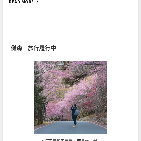
READ MORE
傑森｜旅行履行中