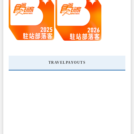
TRAVELPAYOUTS