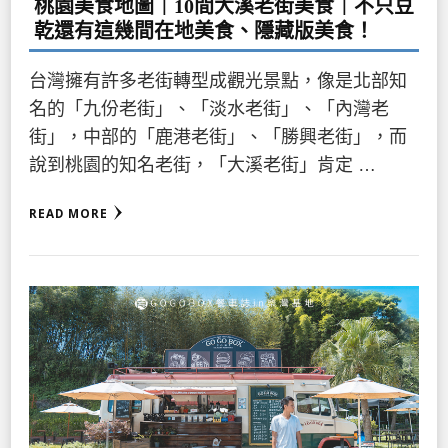
桃園美食地圖｜10間大溪老街美食｜不只豆
乾還有這幾間在地美食、隱藏版美食！
台灣擁有許多老街轉型成觀光景點，像是北部知
名的「九份老街」、「淡水老街」、「內灣老
街」，中部的「鹿港老街」、「勝興老街」，而
說到桃園的知名老街，「大溪老街」肯定 …
READ MORE