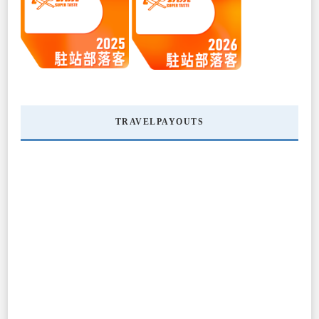
TRAVELPAYOUTS