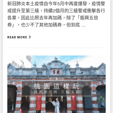
新冠肺炎本土疫情自今年5月中再度爆發，疫情警
戒提升至第三級，持續2個月的三級警戒衝擊各行
各業，因此比照去年再加碼，除了「振興五倍
券」，也少不了其他加碼券，但到底 …
READ MORE