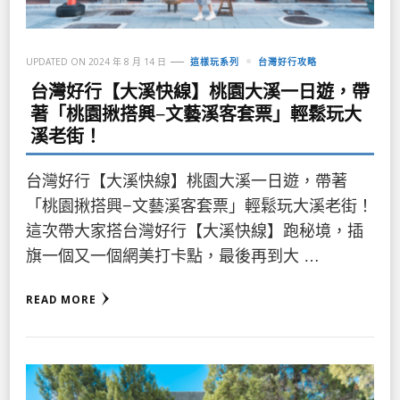
UPDATED ON
2024 年 8 月 14 日
這樣玩系列
台灣好行攻略
台灣好行【大溪快線】桃園大溪一日遊，帶
著「桃園揪搭興−文藝溪客套票」輕鬆玩大
溪老街！
台灣好行【大溪快線】桃園大溪一日遊，帶著
「桃園揪搭興−文藝溪客套票」輕鬆玩大溪老街！
這次帶大家搭台灣好行【大溪快線】跑秘境，插
旗一個又一個網美打卡點，最後再到大 …
READ MORE