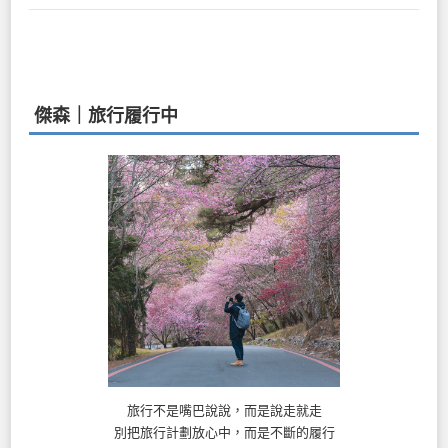
傑森｜旅行履行中
旅行不是嘴巴說說，而是說走就走
別把旅行計劃放心中，而是不斷的履行