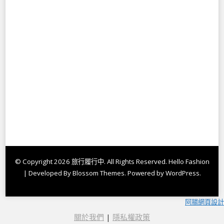
© Copyright 2026
旅行履行中
. All Rights Reserved.
Hello Fashion
| Developed By
Blossom Themes
. Powered by
WordPress
.
阿腸網頁設計
關於我們
|
隱私權政策