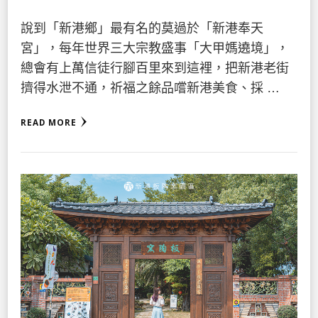
說到「新港鄉」最有名的莫過於「新港奉天
宮」，每年世界三大宗教盛事「大甲媽遶境」，
總會有上萬信徒行腳百里來到這裡，把新港老街
擠得水泄不通，祈福之餘品嚐新港美食、採 …
READ MORE