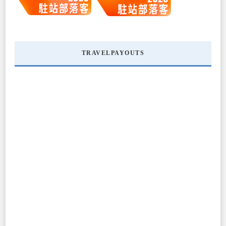
TRAVELPAYOUTS