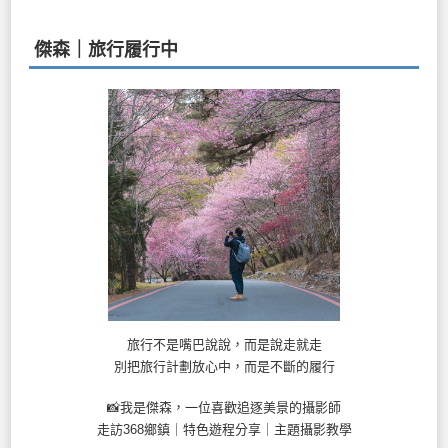
傑森｜旅行履行中
旅行不是嘴巴說說，而是說走就走
別把旅行計劃放心中，而是不斷的履行
📸我是傑森，一位喜歡追逐美景的攝影師
走訪368鄉鎮｜特色遊程分享｜主題攝影教學