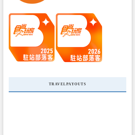
TRAVELPAYOUTS