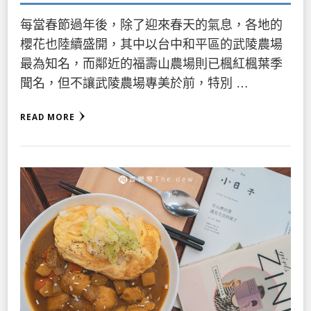
每當春節過年後，除了迎來春天的氣息，各地的
櫻花也陸續盛開，其中以台中和平區的武陵農場
最為知名，而鄰近的福壽山農場則已楓紅楓葉季
聞名，但不讓武陵農場專美於前，特別 …
READ MORE