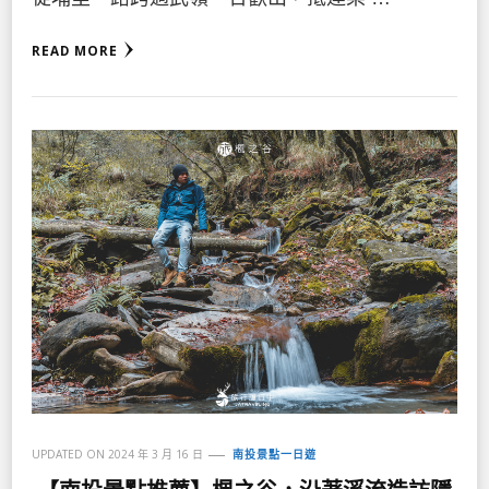
READ MORE
UPDATED ON
2024 年 3 月 16 日
南投景點一日遊