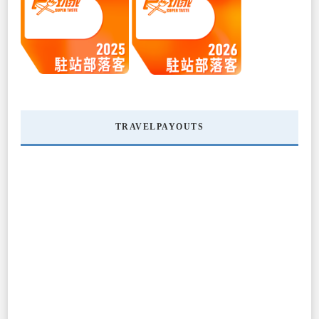
TRAVELPAYOUTS