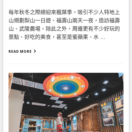
每年秋冬之際總迎來楓葉季，吸引不少人特地上
山規劃梨山一日遊、福壽山兩天一夜，造訪福壽
山、武陵農場，除此之外，周邊更有不少好玩的
景點、好吃的美食，甚至是蜜蘋果、水 …
READ MORE