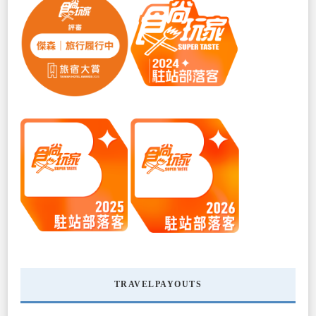
TRAVELPAYOUTS