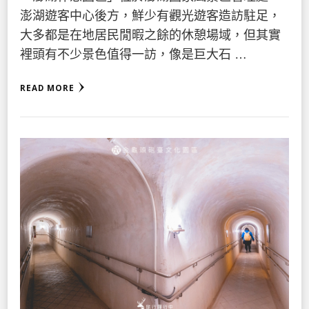
澎湖遊客中心後方，鮮少有觀光遊客造訪駐足，
大多都是在地居民閒暇之餘的休憩場域，但其實
裡頭有不少景色值得一訪，像是巨大石 …
READ MORE