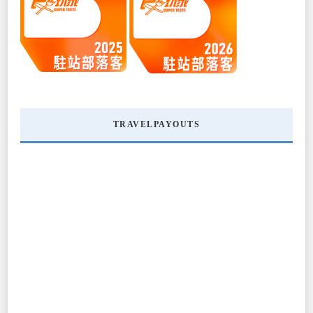
TRAVELPAYOUTS