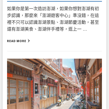
如果你是第一次造訪澎湖，如果你想對澎湖有初
步認識，那麼來「澎湖遊客中心」準沒錯，在這
裡不只可以認識澎湖景點、澎湖節慶活動，甚至
還有澎湖美食、澎湖伴手禮等，逛上一 …
READ MORE