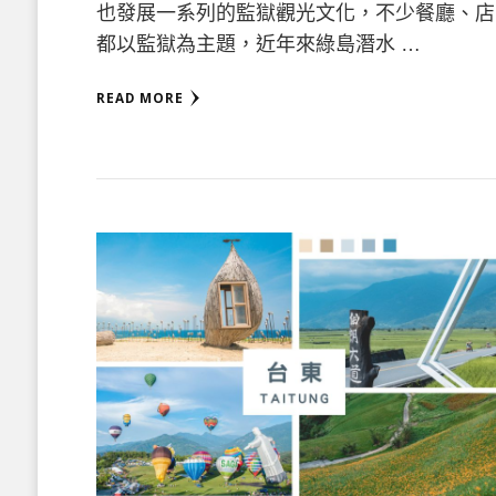
也發展一系列的監獄觀光文化，不少餐廳、店
都以監獄為主題，近年來綠島潛水 …
READ MORE