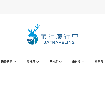
攝影教學
北台灣
中台灣
南台灣
東台灣