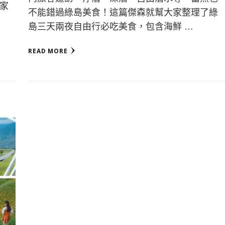
家
不能錯過綠島美食！這篇傑森就幫大家整理了綠
島三天兩夜自由行必吃美食，包含海鮮 …
READ MORE