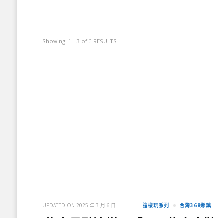
Showing: 1 - 3 of 3 RESULTS
UPDATED ON
2025 年 3 月 6 日
這樣玩系列
台灣368鄉鎮