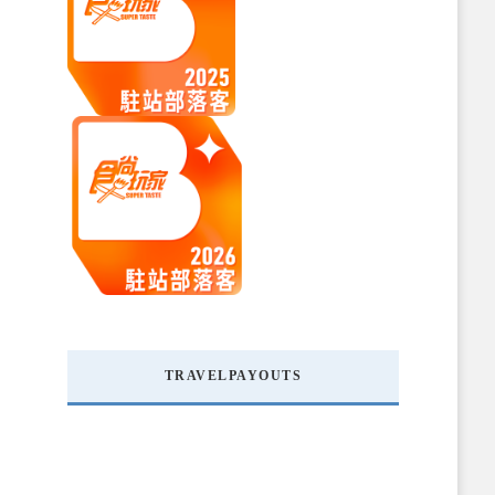
TRAVELPAYOUTS