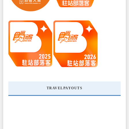
TRAVELPAYOUTS