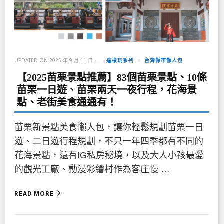
UPDATED ON
2025 年 9 月 11 日
這樣玩系列
台灣縣市懶人包
【2025苗栗景點推薦】83個苗栗景點、10條
苗栗一日遊、苗栗兩天一夜行程，花海景
點、老街美食通通有！
苗栗新景點美食懶人包，讓你輕鬆規劃苗栗一日
遊、二日遊行程規劃，不只一年四季都有不同的
花海景點，還有IG私房秘境，以及大人小孩最愛
的觀光工廠、動漫彩繪村作為客庄慢 …
READ MORE