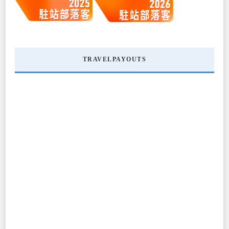
TRAVELPAYOUTS