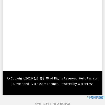
© Copyright 2026
旅行履行中
. All Rights Reserved.
Hello Fashion
| Developed By
Blossom Themes
. Powered by
WordPress
.
阿腸網頁設計
關於我們
|
隱私權政策