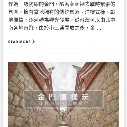
作為一級防線的金門，隨著漸漸褪去戰時緊張的
氛圍，擁有當地獨有的傳統聚落、洋樓式樣、戰
地風情，逐漸轉為觀光發展，從台灣可以由北中
南各地直飛，由於小三通開放之後，金 …
READ MORE