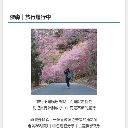
頁
傑森｜旅行履行中
旅行不是嘴巴說說，而是說走就走
別把旅行計劃放心中，而是不斷的履行
📸我是傑森，一位喜歡追逐美景的攝影師
走訪368鄉鎮｜特色遊程分享｜主題攝影教學