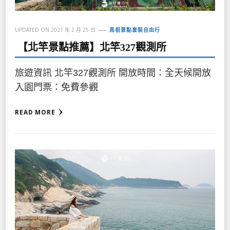
UPDATED ON
2021 年 2 月 25 日
馬祖景點套裝自由行
【北竿景點推薦】北竿327觀測所
旅遊資訊 北竿327觀測所 開放時間：全天候開放
入園門票：免費參觀
READ MORE