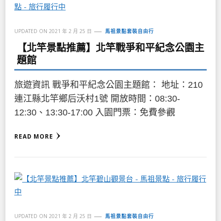
UPDATED ON
2021 年 2 月 25 日
馬祖景點套裝自由行
【北竿景點推薦】北竿戰爭和平紀念公園主
題館
旅遊資訊 戰爭和平紀念公園主題館： 地址：210
連江縣北竿鄉后沃村1號 開放時間：08:30-
12:30、13:30-17:00 入園門票：免費參觀
READ MORE
UPDATED ON
2021 年 2 月 25 日
馬祖景點套裝自由行