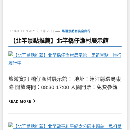
UPDATED ON
2021 年 2 月 25 日
馬祖景點套裝自由行
【北竿景點推薦】北竿橋仔漁村展示館
旅遊資訊 橋仔漁村展示館： 地址：連江縣環島東
路 開放時間：08:30-17:00 入園門票：免費參觀
READ MORE