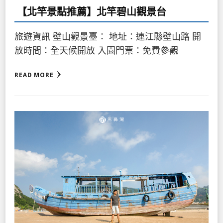
【北竿景點推薦】北竿碧山觀景台
旅遊資訊 壁山觀景臺： 地址：連江縣壁山路 開
放時間：全天候開放 入園門票：免費參觀
READ MORE