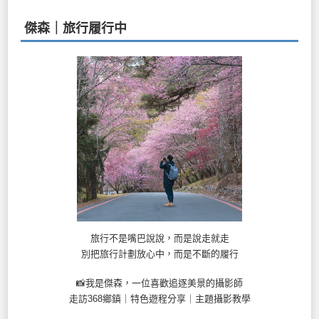
傑森｜旅行履行中
旅行不是嘴巴說說，而是說走就走
別把旅行計劃放心中，而是不斷的履行
📸我是傑森，一位喜歡追逐美景的攝影師
走訪368鄉鎮｜特色遊程分享｜主題攝影教學