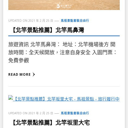
UPDATED ON
2021 年 2 月 25 日
馬祖景點套裝自由行
【北竿景點推薦】北竿馬鼻灣
旅遊資訊 北竿馬鼻灣： 地址：北竿機場後方 開
放時間：全天候開放，注意自身安全 入園門票：
免費參觀
READ MORE
UPDATED ON
2021 年 2 月 25 日
馬祖景點套裝自由行
【北竿景點推薦】北竿坂里大宅