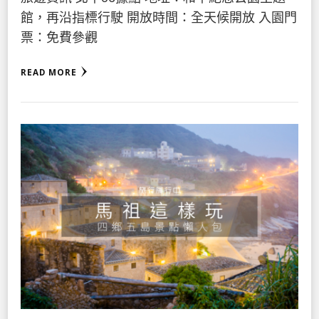
館，再沿指標行駛 開放時間：全天候開放 入園門
票：免費參觀
READ MORE