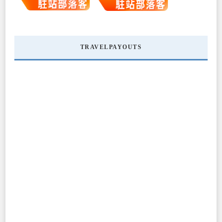
TRAVELPAYOUTS