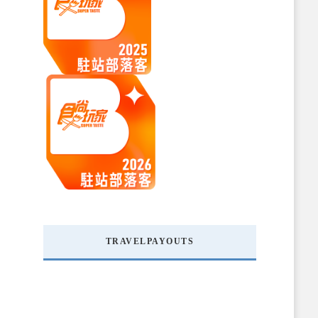
TRAVELPAYOUTS