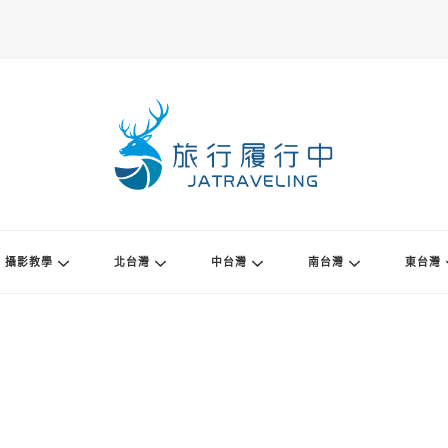
攝影教學
北台灣
中台灣
南台灣
東台灣