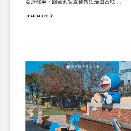
溜滑梯等，園區的裝置藝術更是由當地 …
READ MORE