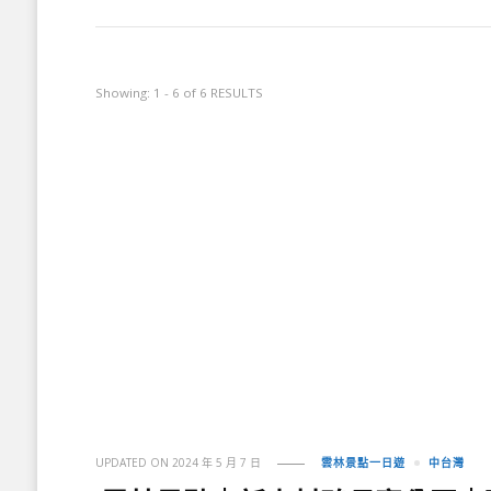
Showing: 1 - 6 of 6 RESULTS
UPDATED ON
2024 年 5 月 7 日
雲林景點一日遊
中台灣