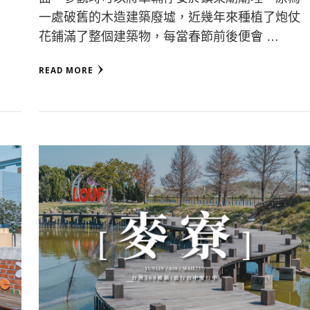
一處破舊的木造建築廢墟，近幾年來種植了炮仗
花鋪滿了整個建築物，每當春節前後便會 …
READ MORE