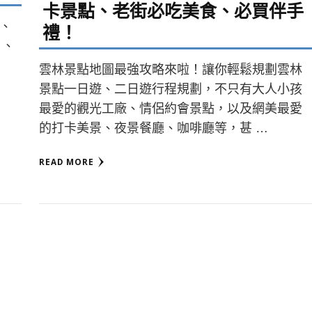
卡景點、老街必吃美食、必買伴手
、
禮！
）、
雲林景點地圖最強攻略來啦！讓你輕鬆規劃雲林
景點一日遊、二日遊行程規劃，不只有大人小孩
最愛的觀光工廠、情侶約會景點，以及網美最愛
的打卡美景、夜景餐廳、咖啡廳等，甚 …
READ MORE