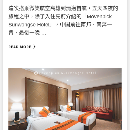
這次搭乘微笑航空高雄到清邁首航，五天四夜的
旅程之中，除了入住先前介紹的「Mövenpick
Suriwongse Hotel」，中間前往南邦、南奔一
帶，最後一晚 …
READ MORE