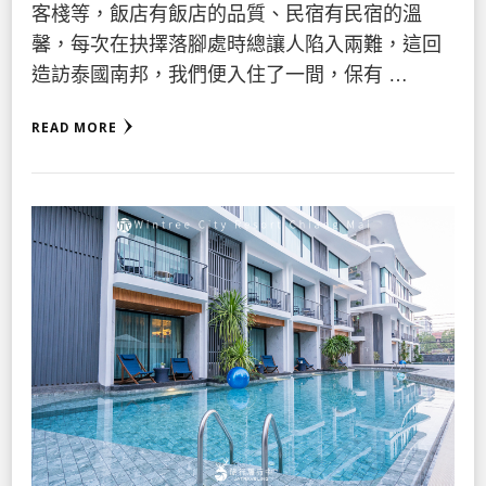
客棧等，飯店有飯店的品質、民宿有民宿的溫
馨，每次在抉擇落腳處時總讓人陷入兩難，這回
造訪泰國南邦，我們便入住了一間，保有 …
READ MORE