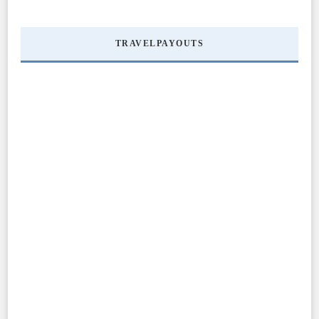
TRAVELPAYOUTS