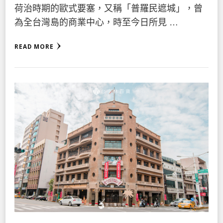
荷治時期的歐式要塞，又稱「普羅民遮城」，曾
為全台灣島的商業中心，時至今日所見 …
READ MORE