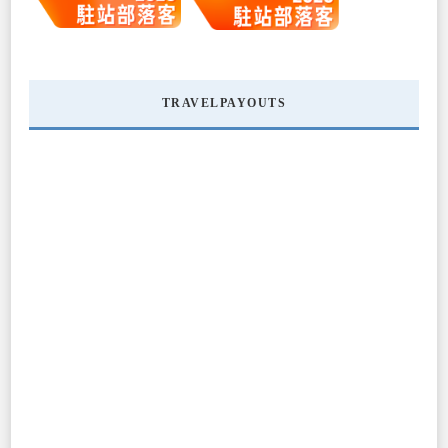
TRAVELPAYOUTS