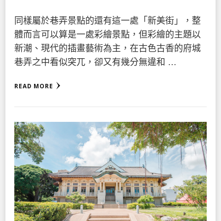
同樣屬於巷弄景點的還有這一處「新美街」，整
體而言可以算是一處彩繪景點，但彩繪的主題以
新潮、現代的插畫藝術為主，在古色古香的府城
巷弄之中看似突兀，卻又有幾分無違和 …
READ MORE