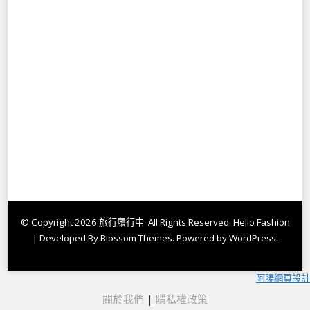
© Copyright 2026
旅行履行中
. All Rights Reserved.
Hello Fashion
| Developed By
Blossom Themes
. Powered by
WordPress
.
阿腸網頁設計
關於我們
|
隱私權政策