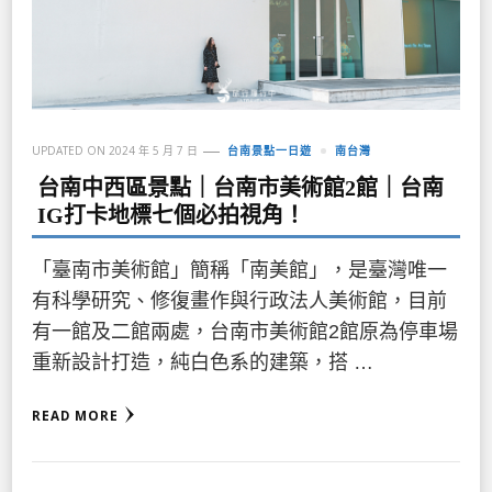
UPDATED ON
2024 年 5 月 7 日
台南景點一日遊
南台灣
台南中西區景點｜台南市美術館2館｜台南
IG打卡地標七個必拍視角！
「臺南市美術館」簡稱「南美館」，是臺灣唯一
有科學研究、修復畫作與行政法人美術館，目前
有一館及二館兩處，台南市美術館2館原為停車場
重新設計打造，純白色系的建築，搭 …
READ MORE