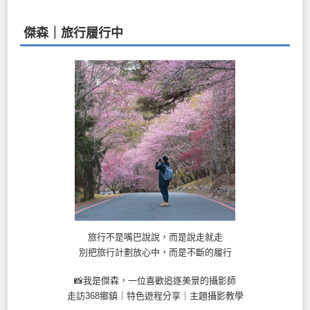
傑森｜旅行履行中
旅行不是嘴巴說說，而是說走就走
別把旅行計劃放心中，而是不斷的履行
📸我是傑森，一位喜歡追逐美景的攝影師
走訪368鄉鎮｜特色遊程分享｜主題攝影教學