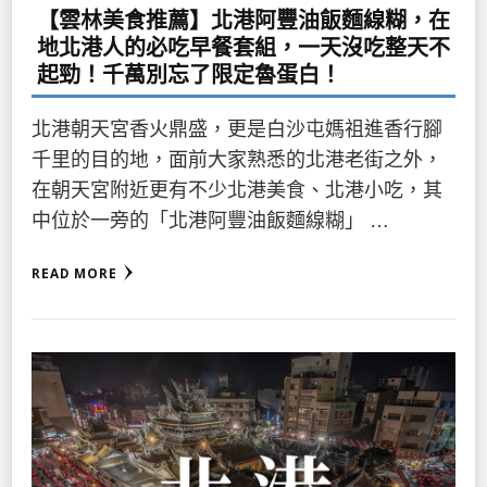
【雲林美食推薦】北港阿豐油飯麵線糊，在
地北港人的必吃早餐套組，一天沒吃整天不
起勁！千萬別忘了限定魯蛋白！
北港朝天宮香火鼎盛，更是白沙屯媽祖進香行腳
千里的目的地，面前大家熟悉的北港老街之外，
在朝天宮附近更有不少北港美食、北港小吃，其
中位於一旁的「北港阿豐油飯麵線糊」 …
READ MORE