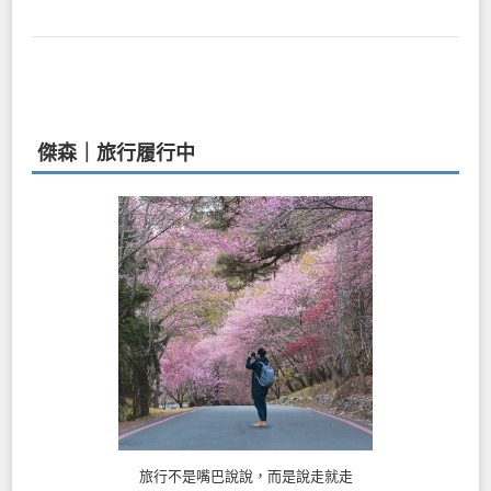
傑森｜旅行履行中
旅行不是嘴巴說說，而是說走就走