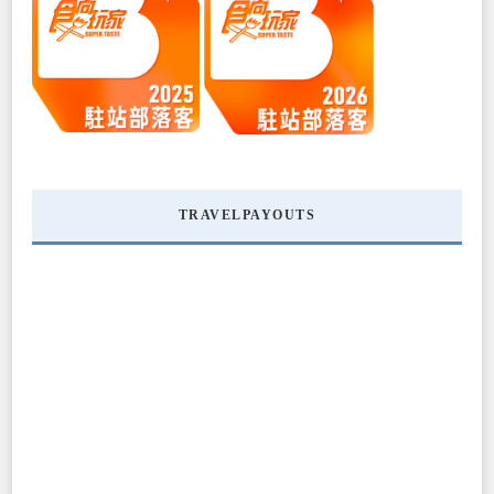
TRAVELPAYOUTS