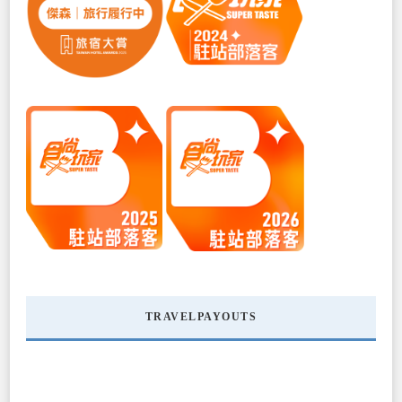
TRAVELPAYOUTS