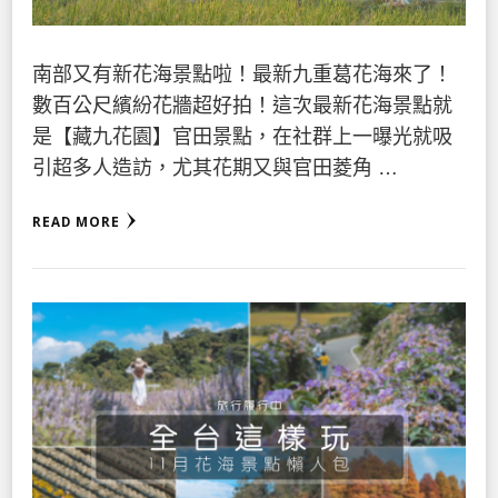
南部又有新花海景點啦！最新九重葛花海來了！
數百公尺繽紛花牆超好拍！這次最新花海景點就
是【藏九花園】官田景點，在社群上一曝光就吸
引超多人造訪，尤其花期又與官田菱角 …
READ MORE