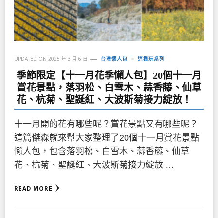
UPDATED ON
2025 年 3 月 6 日
台灣懶人包
這樣玩系列
季節限定【十一月花季懶人包】20個十一月
賞花景點，落羽松、白雪木、蒜香藤、仙草
花、杭菊、聖誕紅、大波斯菊接力綻放！
十一月開的花有哪些呢？賞花景點又有哪些呢？
這篇傑森就來幫大家整理了20個十一月賞花景點
懶人包，包含落羽松、白雪木、蒜香藤、仙草
花、杭菊、聖誕紅、大波斯菊接力綻放 …
READ MORE