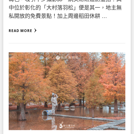
中位於彰化的「大村落羽松」便是其一，地主無
私開放的免費景點！加上周邊稻田休耕 …
READ MORE