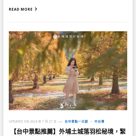
READ MORE
UPDATED ON
2024 年 7 月 27 日
台中景點一日遊
中台灣
【台中景點推薦】外埔土城落羽松秘境，緊