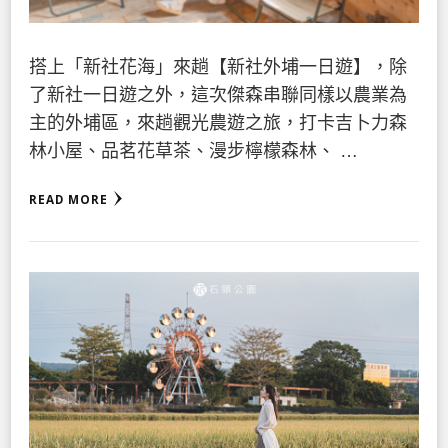
搭上「新社花海」來趟【新社外埔一日遊】，除
了新社一日遊之外，這次傑森串聯同樣以農業為
主的外埔區，來趟觀光農遊之旅，打卡吉卜力森
林小屋、品茗花草茶、漫步檸檬森林、 …
READ MORE