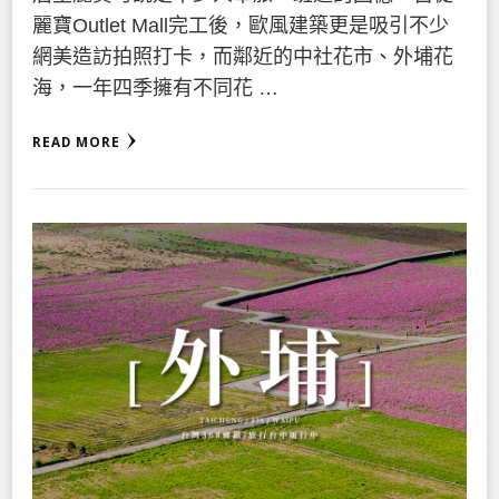
麗寶Outlet Mall完工後，歐風建築更是吸引不少
網美造訪拍照打卡，而鄰近的中社花市、外埔花
海，一年四季擁有不同花 …
READ MORE