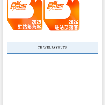
TRAVELPAYOUTS