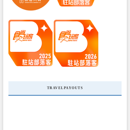
TRAVELPAYOUTS