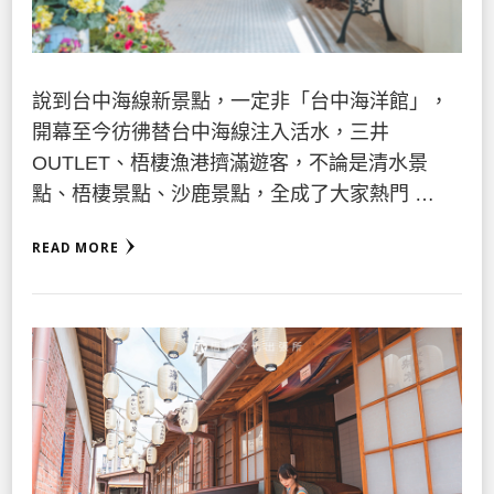
說到台中海線新景點，一定非「台中海洋館」，
開幕至今彷彿替台中海線注入活水，三井
OUTLET、梧棲漁港擠滿遊客，不論是清水景
點、梧棲景點、沙鹿景點，全成了大家熱門 …
READ MORE