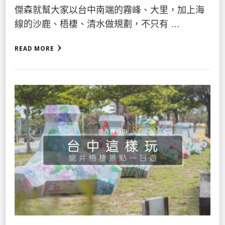
傑森就幫大家以台中南端的霧峰、大里，加上海
線的沙鹿、梧棲、清水做規劃，不只有 …
READ MORE