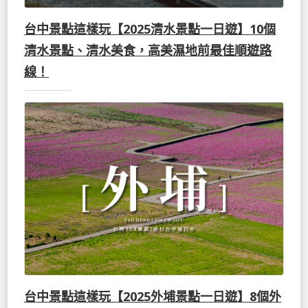
台中景點這樣玩【2025清水景點一日遊】10個
清水景點、清水美食，高美濕地前最佳順遊路
線！
台中景點這樣玩【2025外埔景點一日遊】8個外