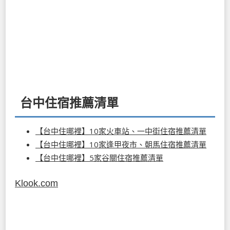
台中住宿推薦清單
【台中住哪裡】10家火車站、一中街住宿推薦清單
【台中住哪裡】10家逢甲夜市、朝馬住宿推薦清單
【台中住哪裡】5家谷關住宿推薦清單
Klook.com