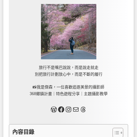
旅行不是嘴巴說說，而是說走就走
別把旅行計劃放心中，而是不斷的履行
📸我是傑森，一位喜歡追逐美景的攝影師
368鄉鎮計畫｜特色遊程分享｜主題攝影教學
關於我
Facebook
Instagram
Mail
Threads
內容目錄