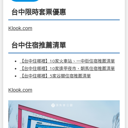
台中限時套票優惠
Klook.com
台中住宿推薦清單
【台中住哪裡】10家火車站、一中街住宿推薦清單
【台中住哪裡】10家逢甲夜市、朝馬住宿推薦清單
【台中住哪裡】5家谷關住宿推薦清單
Klook.com