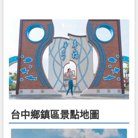
台中鄉鎮區景點地圖