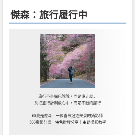
傑森：旅行履行中
旅行不是嘴巴說說，而是說走就走
別把旅行計劃放心中，而是不斷的履行
📸我是傑森，一位喜歡追逐美景的攝影師
368鄉鎮計畫｜特色遊程分享｜主題攝影教學