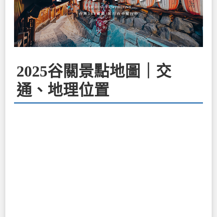
2025谷關景點地圖｜交
通、地理位置