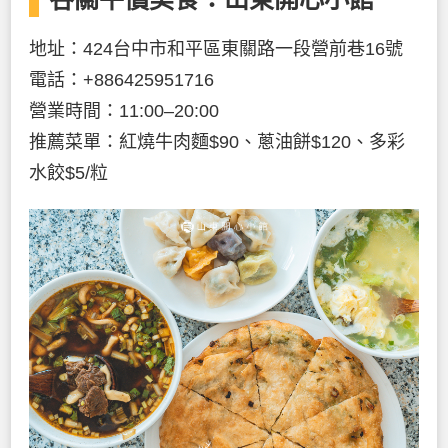
地址：424台中市和平區東關路一段營前巷16號
電話：+886425951716
營業時間：11:00–20:00
推薦菜單：紅燒牛肉麵$90、蔥油餅$120、多彩
水餃$5/粒