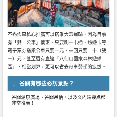
不過傑森私心推薦可以搭乘大眾運輸，因為目前
有「雙十公車」優惠，只要刷一卡通、悠遊卡等
電子票券搭乘公車只要十元，來回只要二十（雙
十）元，甚至還有直達「八仙山國家森林遊樂
區」，相當划算，更可以省去舟車勞頓的疲憊。
谷關有哪些必訪景點？
谷關溫泉廣場、谷關吊橋，以及文內這幾處都
非常推薦！