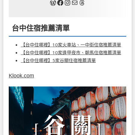
關於我
Facebook
Instagram
Mail
Threads
台中住宿推薦清單
【台中住哪裡】10家火車站、一中街住宿推薦清單
【台中住哪裡】10家逢甲夜市、朝馬住宿推薦清單
【台中住哪裡】5家谷關住宿推薦清單
Klook.com