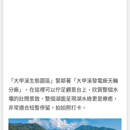
「大甲溪生態園區」緊鄰著「大甲溪發電廠天輪
分廠」，在這裡可以佇足觀景台上，欣賞整個水
壩的壯闊景致，整個湖面呈現湖水綠更是療癒，
非常適合短暫停留，拍拍照打卡。