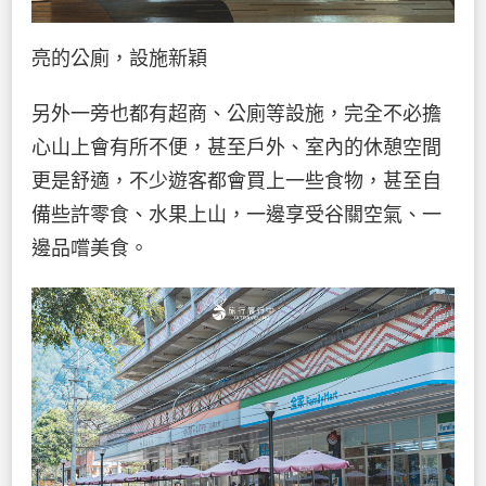
亮的公廁，設施新穎
另外一旁也都有超商、公廁等設施，完全不必擔
心山上會有所不便，甚至戶外、室內的休憩空間
更是舒適，不少遊客都會買上一些食物，甚至自
備些許零食、水果上山，一邊享受谷關空氣、一
邊品嚐美食。