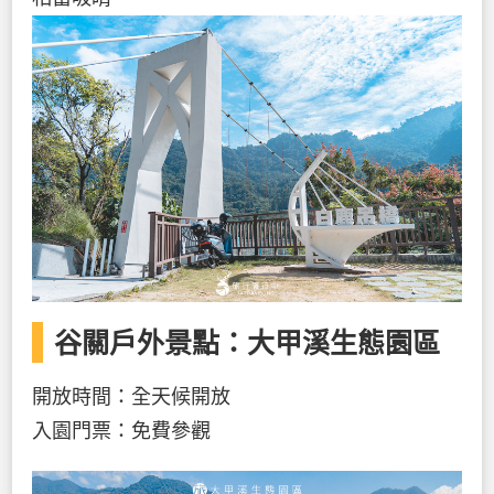
谷關戶外景點：大甲溪生態園區
開放時間：全天候開放
入園門票：免費參觀