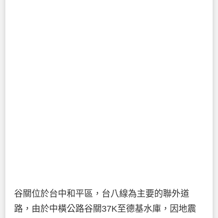
谷關位於台中和平區，台八線為主要的聯外道
路，由於中橫公路谷關37K至德基水庫，因地震