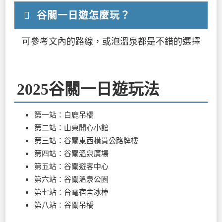
谷關一日遊怎麼玩？
可參考文內的路線，或泡溫泉都是不錯的選擇
2025谷關一日遊玩法
第一站：白鹿吊橋
第二站：山東開心小館
第三站：谷關東西橫貫公路牌樓
第四站：谷關溫泉廣場
第五站：谷關遊客中心
第六站：谷關溫泉公園
第七站：台電宿舍冰棒
第八站：谷關吊橋