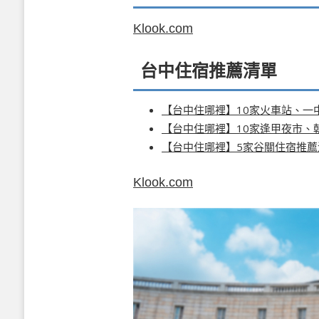
Klook.com
台中住宿推薦清單
【台中住哪裡】10家火車站、一
【台中住哪裡】10家逢甲夜市、
【台中住哪裡】5家谷關住宿推薦
Klook.com