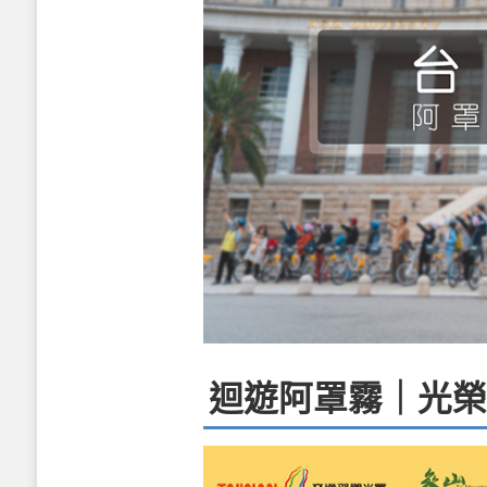
迴遊阿罩霧｜光榮