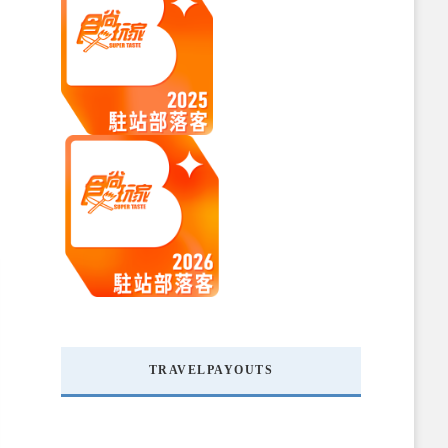
TRAVELPAYOUTS