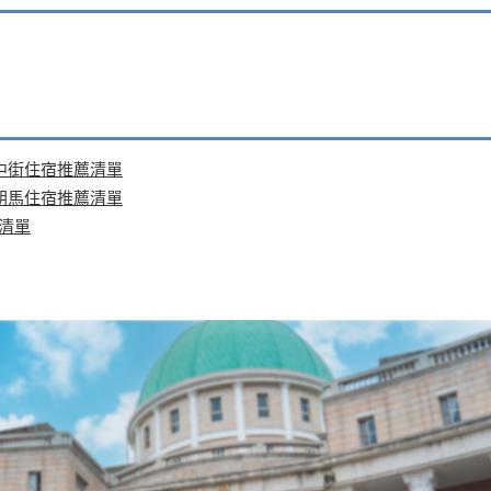
中街住宿推薦清單
朝馬住宿推薦清單
清單