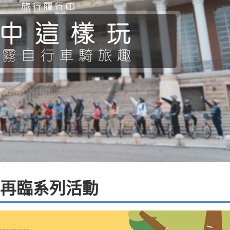
再臨系列活動