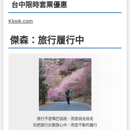
台中限時套票優惠
Klook.com
傑森：旅行履行中
旅行不是嘴巴說說，而是說走就走
別把旅行計劃放心中，而是不斷的履行