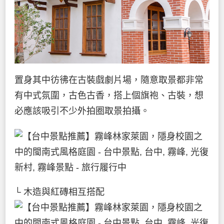
置身其中彷彿在古裝戲劇片場，隨意取景都非常
有中式氛圍，古色古香，搭上個旗袍、古裝，想
必應該吸引不少外拍圈取景拍攝。
└ 木造與紅磚相互搭配