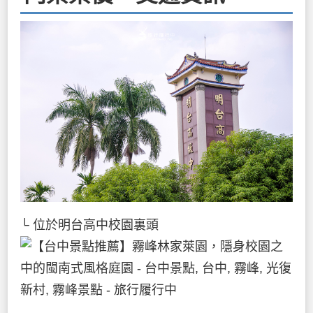
└ 位於明台高中校園裏頭