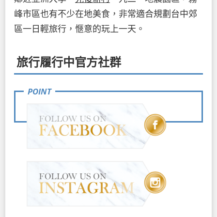
峰市區也有不少在地美食，非常適合規劃台中郊
區一日輕旅行，愜意的玩上一天。
旅行履行中官方社群