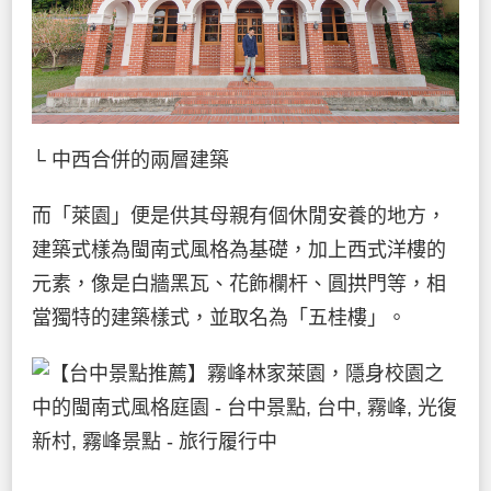
└ 中西合併的兩層建築
而「萊園」便是供其母親有個休閒安養的地方，
建築式樣為閩南式風格為基礎，加上西式洋樓的
元素，像是白牆黑瓦、花飾欄杆、圓拱門等，相
當獨特的建築樣式，並取名為「五桂樓」。