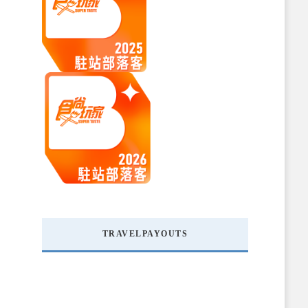
TRAVELPAYOUTS