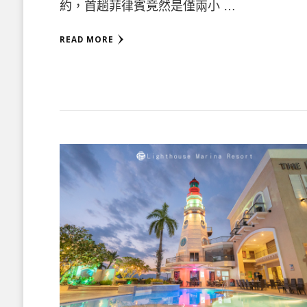
約，首趟菲律賓竟然是僅兩小 …
READ MORE