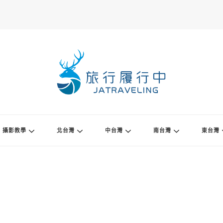
攝影教學
北台灣
中台灣
南台灣
東台灣