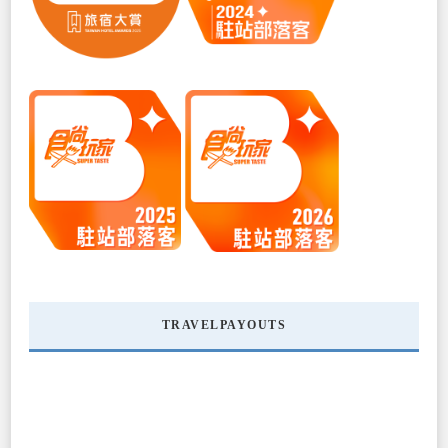
TRAVELPAYOUTS