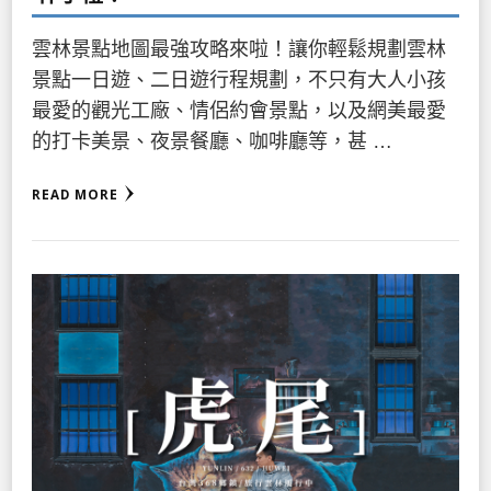
雲林景點地圖最強攻略來啦！讓你輕鬆規劃雲林
景點一日遊、二日遊行程規劃，不只有大人小孩
最愛的觀光工廠、情侶約會景點，以及網美最愛
的打卡美景、夜景餐廳、咖啡廳等，甚 …
READ MORE