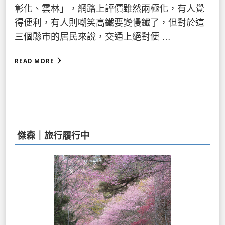
彰化、雲林」，網路上評價雖然兩極化，有人覺
得便利，有人則嘲笑高鐵要變慢鐵了，但對於這
三個縣市的居民來說，交通上絕對便 …
READ MORE
傑森｜旅行履行中