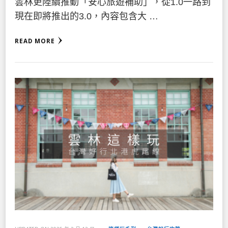
雲林更陸續推動「安心旅遊補助」，從1.0一路到
現在即將推出的3.0，內容包含大 …
READ MORE