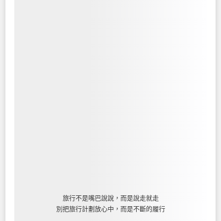
旅行不是嘴巴說說，而是說走就走
別把旅行計劃放心中，而是不斷的履行