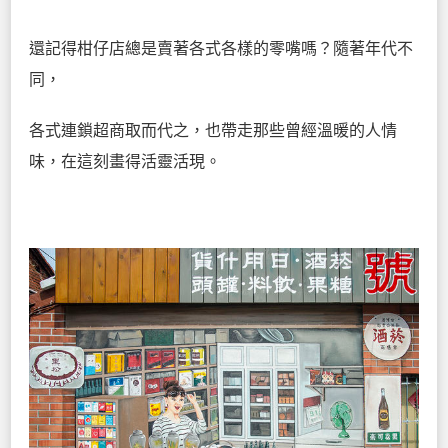
還記得柑仔店總是賣著各式各樣的零嘴嗎？隨著年代不
同，
各式連鎖超商取而代之，也帶走那些曾經溫暖的人情
味，在這刻畫得活靈活現。