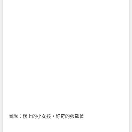
圖說：樓上的小女孩，好奇的張望著