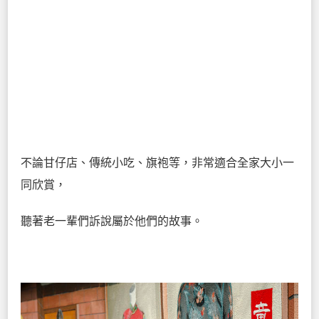
不論甘仔店、傳統小吃、旗袍等，非常適合全家大小一
同欣賞，
聽著老一輩們訴說屬於他們的故事。