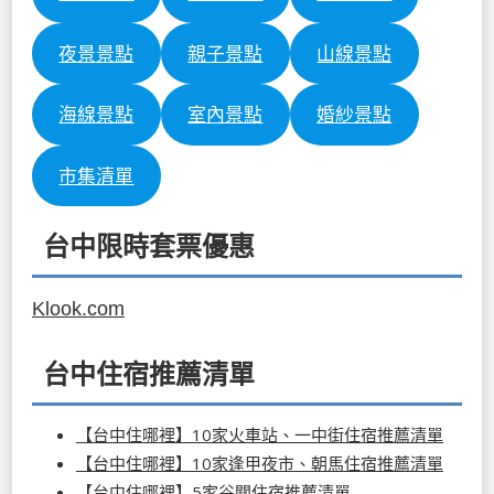
夜景景點
親子景點
山線景點
海線景點
室內景點
婚紗景點
市集清單
台中限時套票優惠
Klook.com
台中住宿推薦清單
【台中住哪裡】10家火車站、一中街住宿推薦清單
【台中住哪裡】10家逢甲夜市、朝馬住宿推薦清單
【台中住哪裡】5家谷關住宿推薦清單