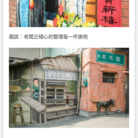
圖說：老闆正細心的整理每一件旗袍