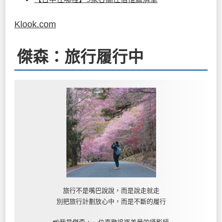
Klook.com
傑森：旅行履行中
旅行不是嘴巴說說，而是說走就走
別把旅行計劃放心中，而是不斷的履行