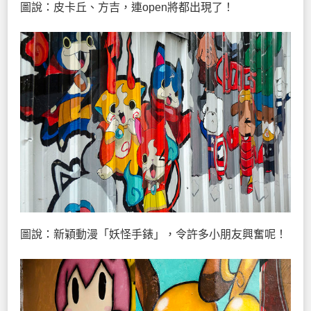
圖說：皮卡丘、方吉，連open將都出現了！
圖說：新穎動漫「妖怪手錶」，令許多小朋友興奮呢！