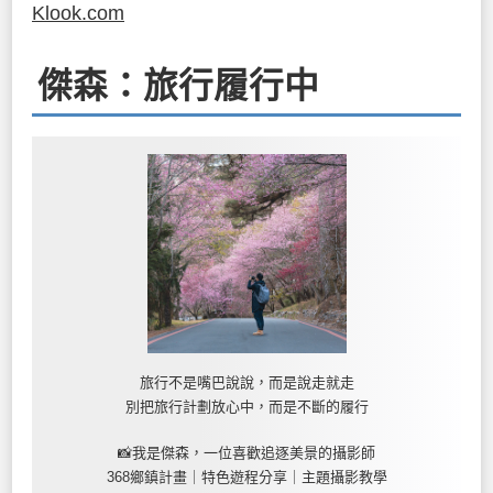
Klook.com
傑森：旅行履行中
旅行不是嘴巴說說，而是說走就走
別把旅行計劃放心中，而是不斷的履行
📸我是傑森，一位喜歡追逐美景的攝影師
368鄉鎮計畫｜特色遊程分享｜主題攝影教學