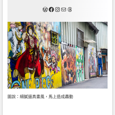
關於我
Facebook
Instagram
Mail
Threads
圖說：細膩逼真畫風，馬上造成轟動