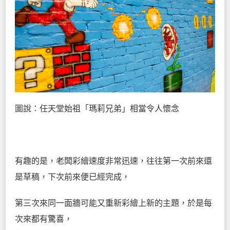
圖說：任天堂始祖「瑪莉兄弟」相當令人懷念
有趣的是，老闆彩繪速度非常迅速，往往第一次前來還
是草稿，下次前來便已經完成，
第三次來同一面牆可能又重新彩繪上新的主題，於是每
次來都有驚喜，