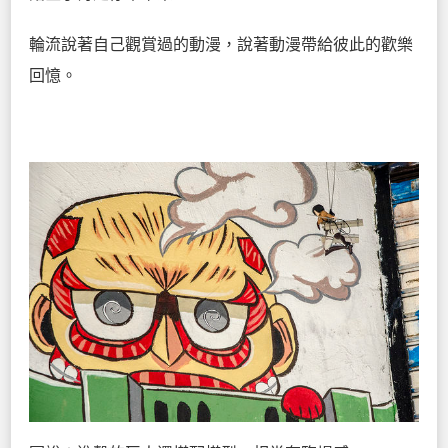
輪流說著自己觀賞過的動漫，說著動漫帶給彼此的歡樂
回憶。