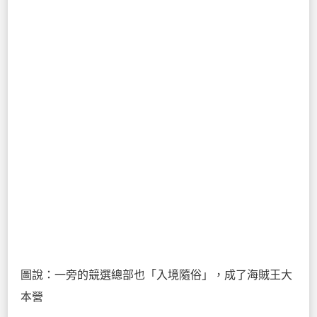
圖說：一旁的競選總部也「入境隨俗」，成了海賊王大
本營