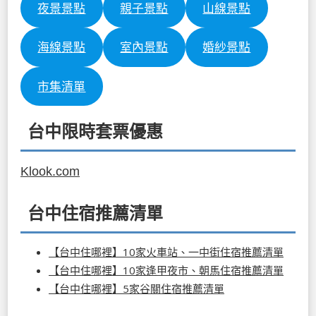
夜景景點
親子景點
山線景點
海線景點
室內景點
婚紗景點
市集清單
台中限時套票優惠
Klook.com
台中住宿推薦清單
【台中住哪裡】10家火車站、一中街住宿推薦清單
【台中住哪裡】10家逢甲夜市、朝馬住宿推薦清單
【台中住哪裡】5家谷關住宿推薦清單