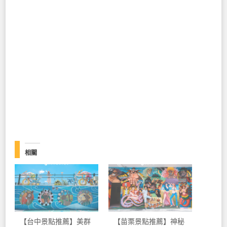
相關
【台中景點推薦】美群
【苗栗景點推薦】神秘