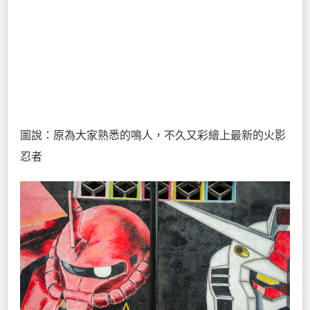
圖說：原為大家熟悉的鳴人，不久又彩繪上最新的火影
忍者