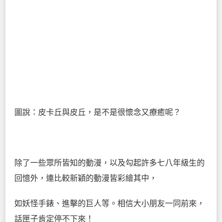
圖說：皮卡丘與皮丘，是不是很懷念又療癒呢？
除了一些眾所皆知的動漫，以及勾起許多七八年級生的
回憶外，連比較新穎的動漫皆彩繪其中，
如妖怪手錶、進擊的巨人等。相信大小朋友一同前來，
話匣子肯定停不下來！