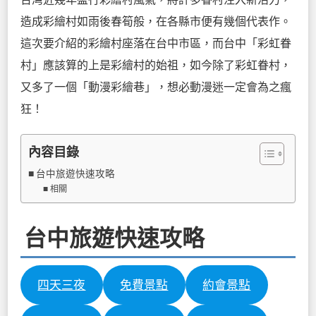
造成彩繪村如雨後春筍般，在各縣市便有幾個代表作。
這次要介紹的彩繪村座落在台中市區，而台中「彩虹眷
村」應該算的上是彩繪村的始祖，
如今除了彩虹眷村，
又多了一個「動漫彩繪巷」，想必動漫迷一定會為之瘋
狂！
內容目錄
台中旅遊快速攻略
相關
台中旅遊快速攻略
四天三夜
免費景點
約會景點