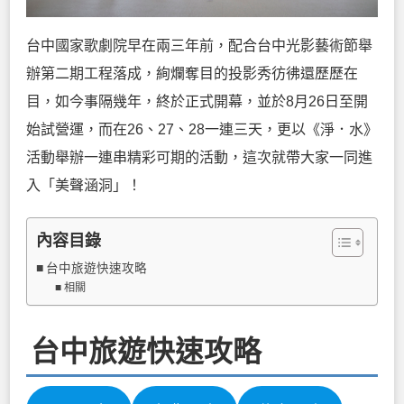
台中國家歌劇院早在兩三年前，配合台中光影藝術節舉
辦第二期工程落成，絢爛奪目的投影秀彷彿還歷歷在
目，如今事隔幾年，終於正式開幕，並於8月26日至開
始試營運，而在26、27、28一連三天，更以《淨．水》
活動舉辦一連串精彩可期的活動，這次就帶大家一同進
入「美聲涵洞」！
內容目錄
台中旅遊快速攻略
相關
台中旅遊快速攻略