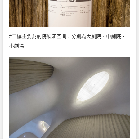
#二樓主要為劇院展演空間，分別為大劇院、中劇院、
小劇場