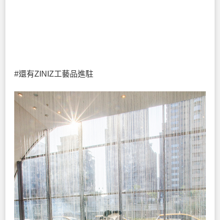
#還有ZINIZ工藝品進駐