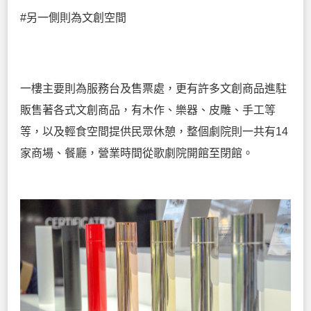
#另一側則為文創空間
一樓主要則為服務台及售票處，更有許多文創商品進駐
販售著各式文創商品，有木作、樂器、皮雕、手工等
等，以及輕食空間提供民眾休憩，整個劇院則一共有14
家商場、餐廳，營業時間從歌劇院開館至閉館。