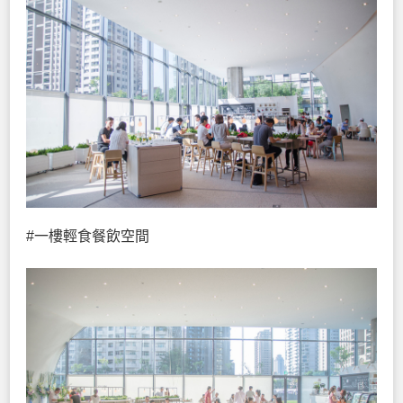
#一樓輕食餐飲空間