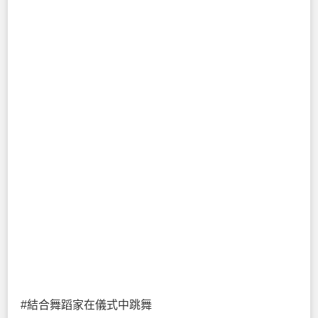
#結合舞蹈家在儀式中跳舞