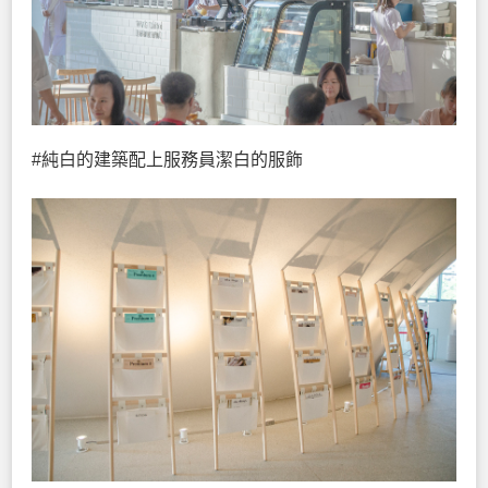
#純白的建築配上服務員潔白的服飾