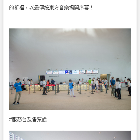
的祈福，以最傳統東方音樂揭開序幕！
#服務台及售票處