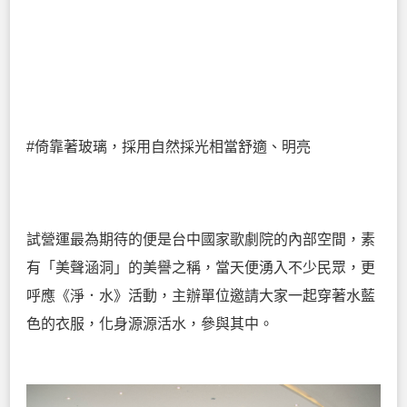
#倚靠著玻璃，採用自然採光相當舒適、明亮
試營運最為期待的便是台中國家歌劇院的內部空間，素
有「美聲涵洞」的美譽之稱，當天便湧入不少民眾，更
呼應《淨．水》活動，主辦單位邀請大家一起穿著水藍
色的衣服，化身源源活水，參與其中。