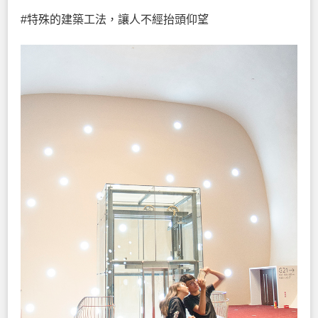
#特殊的建築工法，讓人不經抬頭仰望