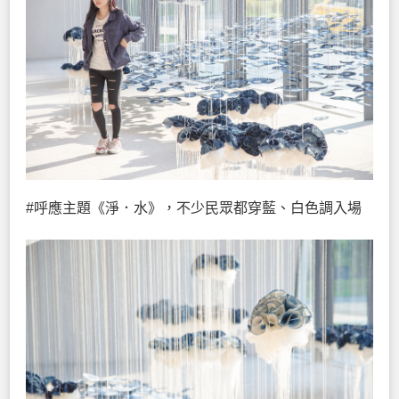
#呼應主題《淨．水》，不少民眾都穿藍、白色調入場