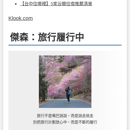
【台中住哪裡】5家谷關住宿推薦清單
Klook.com
傑森：旅行履行中
旅行不是嘴巴說說，而是說走就走
別把旅行計劃放心中，而是不斷的履行