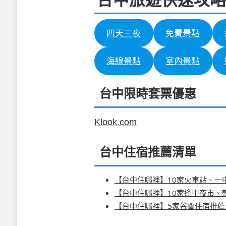
台中旅遊快速攻略
四天三夜
免費景點
海線景點
室內景點
台中限時套票優惠
Klook.com
台中住宿推薦清單
【台中住哪裡】10家火車站、一
【台中住哪裡】10家逢甲夜市、
【台中住哪裡】5家谷關住宿推薦