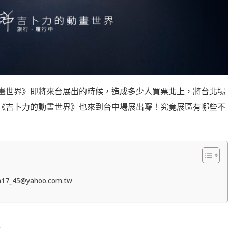
畫世界》即將來台展出的時候，造成多少人買票北上，將台北場
《吉卜力的動畫世界》也來到台中場展出囉！究竟展區有哪些不
45@yahoo.com.tw