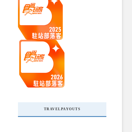
TRAVELPAYOUTS