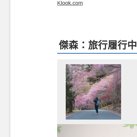
Klook.com
傑森：旅行履行中